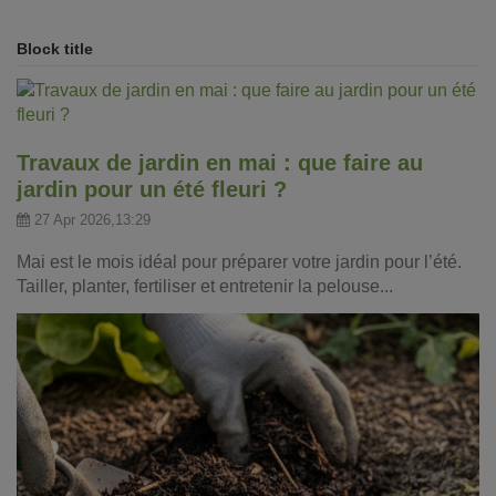
Block title
Travaux de jardin en mai : que faire au
jardin pour un été fleuri ?
27 Apr 2026,13:29
Mai est le mois idéal pour préparer votre jardin pour l’été.
Tailler, planter, fertiliser et entretenir la pelouse...