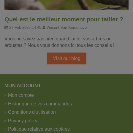
Quel est le meilleur moment pour tailler ?
27 Feb 2026,14:45
Vincent Van Kerschaver
Vous ne savez pas bien quand tailler vos arbres ou
arbustes ? Nous vous donnons ici tous les conseils !
Visit our blog
MIJN ACCOUNT
Mon compte
Historique de vos commandes
Conditions d'utilisation
Privacy policy
Politique relative aux cookies