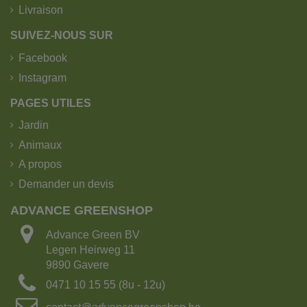
Livraison
SUIVEZ-NOUS SUR
Facebook
Instagram
PAGES UTILES
Jardin
Animaux
A propos
Demander un devis
ADVANCE GREENSHOP
Advance Green BV
Legen Heirweg 11
9890 Gavere
0471 10 15 55 (8u - 12u)