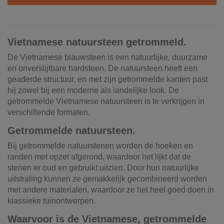
Vietnamese natuursteen getrommeld.
De Vietnamese blauwsteen is een natuurlijke, duurzame
en onverslijtbare hardsteen. De natuursteen heeft een
geaderde structuur, en met zijn getrommelde kanten past
hij zowel bij een moderne als landelijke look. De
getrommelde Vietnamese natuursteen is te verkrijgen in
verschillende formaten.
Getrommelde natuursteen.
Bij getrommelde natuurstenen worden de hoeken en
randen met opzet afgerond, waardoor het lijkt dat de
stenen er oud en gebruikt uitzien. Door hun natuurlijke
uitstraling kunnen ze gemakkelijk gecombineerd worden
met andere materialen, waardoor ze het heel goed doen in
klassieke tuinontwerpen.
Waarvoor is de Vietnamese, getrommelde