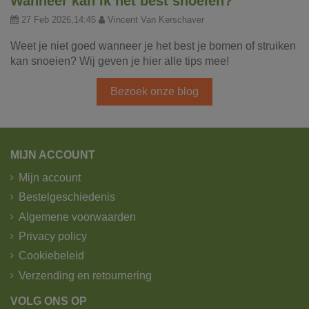
Wanneer kan ik het best snoeien?
27 Feb 2026,14:45
Vincent Van Kerschaver
Weet je niet goed wanneer je het best je bomen of struiken
kan snoeien? Wij geven je hier alle tips mee!
Bezoek onze blog
MIJN ACCOUNT
Mijn account
Bestelgeschiedenis
Algemene voorwaarden
Privacy policy
Cookiebeleid
Verzending en retournering
VOLG ONS OP