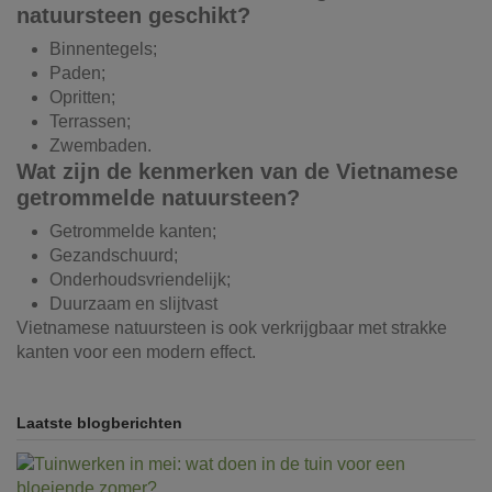
natuursteen geschikt?
Binnentegels;
Paden;
Opritten;
Terrassen;
Zwembaden.
Wat zijn de kenmerken van de Vietnamese
getrommelde natuursteen?
Getrommelde kanten;
Gezandschuurd;
Onderhoudsvriendelijk;
Duurzaam en slijtvast
Vietnamese natuursteen is ook verkrijgbaar met strakke
kanten voor een modern effect.
Laatste blogberichten