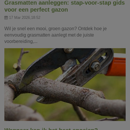
Grasmatten aanleggen: stap-voor-stap gids
voor een perfect gazon
17 Mar 2026,18:52
Wil je snel een mooi, groen gazon? Ontdek hoe je
eenvoudig grasmatten aanlegt met de juiste
voorbereiding,...