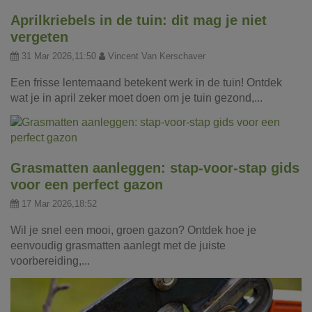
Aprilkriebels in de tuin: dit mag je niet
vergeten
31 Mar 2026,11:50
Vincent Van Kerschaver
Een frisse lentemaand betekent werk in de tuin! Ontdek
wat je in april zeker moet doen om je tuin gezond,...
Grasmatten aanleggen: stap-voor-stap gids
voor een perfect gazon
17 Mar 2026,18:52
Wil je snel een mooi, groen gazon? Ontdek hoe je
eenvoudig grasmatten aanlegt met de juiste
voorbereiding,...