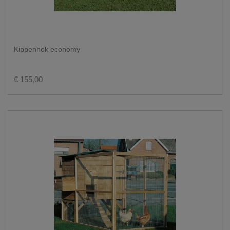
Kippenhok economy
€ 155,00