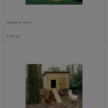
Kippenren groot
€ 475,90