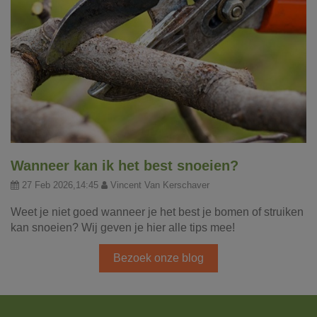
Wanneer kan ik het best snoeien?
27 Feb 2026,14:45
Vincent Van Kerschaver
Weet je niet goed wanneer je het best je bomen of struiken
kan snoeien? Wij geven je hier alle tips mee!
Bezoek onze blog