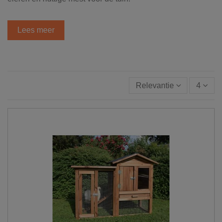
Lees meer
Relevantie
4