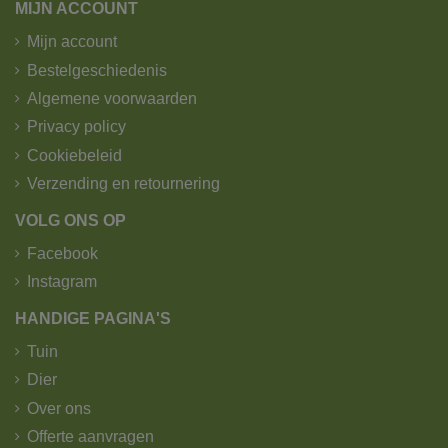
MIJN ACCOUNT
Mijn account
Bestelgeschiedenis
Algemene voorwaarden
Privacy policy
Cookiebeleid
Verzending en retournering
VOLG ONS OP
Facebook
Instagram
HANDIGE PAGINA'S
Tuin
Dier
Over ons
Offerte aanvragen