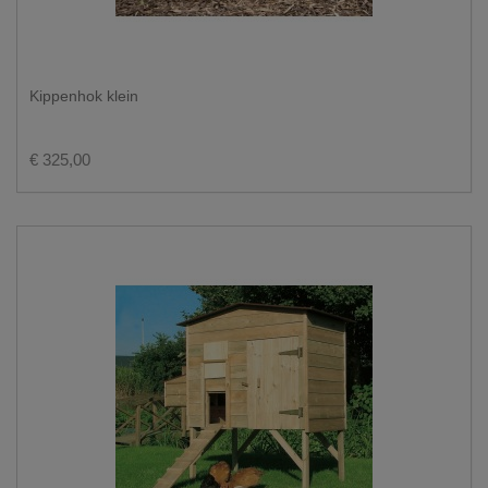
Kippenhok klein
€ 325,00