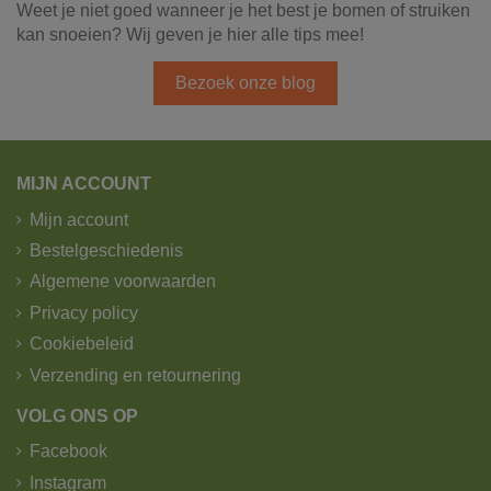
Weet je niet goed wanneer je het best je bomen of struiken
kan snoeien? Wij geven je hier alle tips mee!
Bezoek onze blog
MIJN ACCOUNT
Mijn account
Bestelgeschiedenis
Algemene voorwaarden
Privacy policy
Cookiebeleid
Verzending en retournering
VOLG ONS OP
Facebook
Instagram