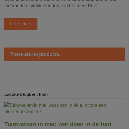
met ronde of vlakke tanden van het merk Polet.
Lees meer
There are no products.
Laatste blogberichten
Tuinwerken in mei: wat doen in de tuin