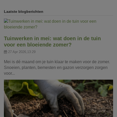
Laatste blogberichten
Tuinwerken in mei: wat doen in de tuin
voor een bloeiende zomer?
27 Apr 2026,13:29
Mei is dé maand om je tuin klaar te maken voor de zomer.
Snoeien, planten, bemesten en gazon verzorgen zorgen
voor...