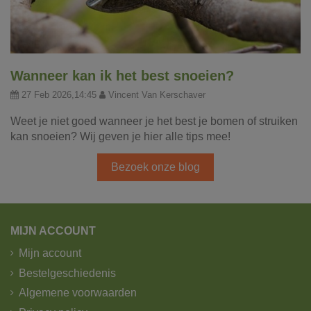
Wanneer kan ik het best snoeien?
27 Feb 2026,14:45
Vincent Van Kerschaver
Weet je niet goed wanneer je het best je bomen of struiken
kan snoeien? Wij geven je hier alle tips mee!
Bezoek onze blog
MIJN ACCOUNT
Mijn account
Bestelgeschiedenis
Algemene voorwaarden