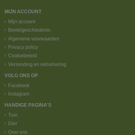
MIJN ACCOUNT
Mijn account
Bestelgeschiedenis
Algemene voorwaarden
Privacy policy
Cookiebeleid
Verzending en retournering
VOLG ONS OP
Facebook
Instagram
HANDIGE PAGINA'S
Tuin
Dier
Over ons