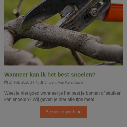
Wanneer kan ik het best snoeien?
27 Feb 2026,14:45
Vincent Van Kerschaver
Weet je niet goed wanneer je het best je bomen of struiken
kan snoeien? Wij geven je hier alle tips mee!
Bezoek onze blog