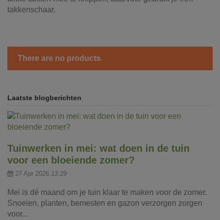
takkenschaar.
There are no products.
Laatste blogberichten
Tuinwerken in mei: wat doen in de tuin
voor een bloeiende zomer?
27 Apr 2026,13:29
Mei is dé maand om je tuin klaar te maken voor de zomer.
Snoeien, planten, bemesten en gazon verzorgen zorgen
voor...