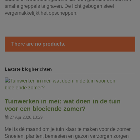
smalle greppels te graven. De licht gebogen steel
vergemakkelijkt het opscheppen.
There are no products.
Laatste blogberichten
Tuinwerken in mei: wat doen in de tuin
voor een bloeiende zomer?
27 Apr 2026,13:29
Mei is dé maand om je tuin klaar te maken voor de zomer.
Snoeien, planten, bemesten en gazon verzorgen zorgen