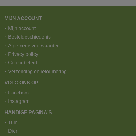
MIJN ACCOUNT
Mijn account
Bestelgeschiedenis
Algemene voorwaarden
Privacy policy
Cookiebeleid
Verzending en retournering
VOLG ONS OP
Facebook
Instagram
HANDIGE PAGINA'S
Tuin
Dier