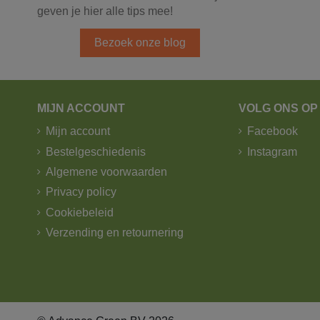
geven je hier alle tips mee!
Bezoek onze blog
MIJN ACCOUNT
VOLG ONS OP
Mijn account
Facebook
Bestelgeschiedenis
Instagram
Algemene voorwaarden
Privacy policy
Cookiebeleid
Verzending en retournering