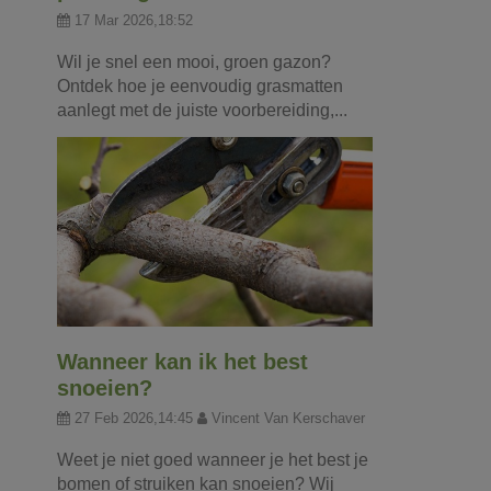
17 Mar 2026,18:52
Wil je snel een mooi, groen gazon?
Ontdek hoe je eenvoudig grasmatten
aanlegt met de juiste voorbereiding,...
Wanneer kan ik het best
snoeien?
27 Feb 2026,14:45
Vincent Van Kerschaver
Weet je niet goed wanneer je het best je
bomen of struiken kan snoeien? Wij