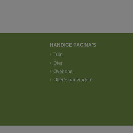
HANDIGE PAGINA'S
Tuin
Dier
Over ons
Offerte aanvragen