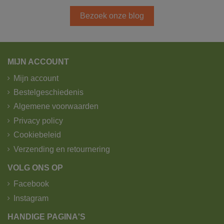
Bezoek onze blog
MIJN ACCOUNT
Mijn account
Bestelgeschiedenis
Algemene voorwaarden
Privacy policy
Cookiebeleid
Verzending en retournering
VOLG ONS OP
Facebook
Instagram
HANDIGE PAGINA'S