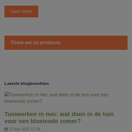
Lees meer
There are no products.
Laatste blogberichten
Tuinwerken in mei: wat doen in de tuin
voor een bloeiende zomer?
27 Apr 2026,13:29