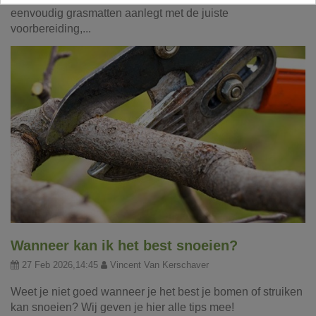
eenvoudig grasmatten aanlegt met de juiste
voorbereiding,...
Wanneer kan ik het best snoeien?
27 Feb 2026,14:45
Vincent Van Kerschaver
Weet je niet goed wanneer je het best je bomen of struiken
kan snoeien? Wij geven je hier alle tips mee!