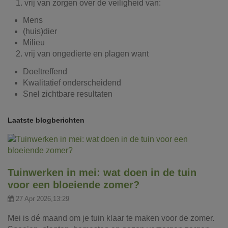
1. vrij van zorgen over de veiligheid van:
Mens
(huis)dier
Milieu
2. vrij van ongedierte en plagen want
Doeltreffend
Kwalitatief onderscheidend
Snel zichtbare resultaten
Laatste blogberichten
Tuinwerken in mei: wat doen in de tuin
voor een bloeiende zomer?
27 Apr 2026,13:29
Mei is dé maand om je tuin klaar te maken voor de zomer.