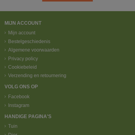
MIJN ACCOUNT
Mijn account
Bestelgeschiedenis
Algemene voorwaarden
Privacy policy
Cookiebeleid
Verzending en retournering
VOLG ONS OP
Facebook
Instagram
HANDIGE PAGINA'S
Tuin
Dier