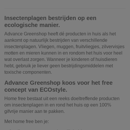
Insectenplagen bestrijden op een
ecologische manier.
Advance Greenshop heeft dé producten in huis als het
aankomt op natuurlijk bestrijden van verschillende
insectenplagen. Vliegen, muggen, fruitvliegjes, zilvervisjes
motten en mieren kunnen in en rondom het huis voor heel
wat overlast zorgen. Wanneer je kinderen of huisdieren
hebt, gebruik je liever geen bestrijdingsmiddelen met
toxische componenten.
Advance Greenshop koos voor het free
concept van ECOstyle.
Home free bestaat uit een reeks doeltreffende producten
om insectenplagen in en rond het huis op een 100%
gifvrije manier aan te pakken.
Met home free ben je: