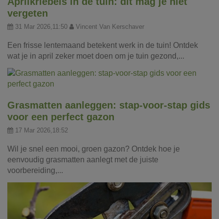
Aprilkriebels in de tuin: dit mag je niet
vergeten
31 Mar 2026,11:50
Vincent Van Kerschaver
Een frisse lentemaand betekent werk in de tuin! Ontdek
wat je in april zeker moet doen om je tuin gezond,...
Grasmatten aanleggen: stap-voor-stap gids
voor een perfect gazon
17 Mar 2026,18:52
Wil je snel een mooi, groen gazon? Ontdek hoe je
eenvoudig grasmatten aanlegt met de juiste
voorbereiding,...