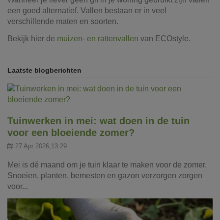
een goed alternatief. Vallen bestaan er in veel
verschillende maten en soorten.
Bekijk hier de
muizen- en rattenvallen
van ECOstyle.
Laatste blogberichten
Tuinwerken in mei: wat doen in de tuin
voor een bloeiende zomer?
27 Apr 2026,13:29
Mei is dé maand om je tuin klaar te maken voor de zomer.
Snoeien, planten, bemesten en gazon verzorgen zorgen
voor...