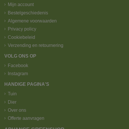
Mijn account
Bestelgeschiedenis
Algemene voorwaarden
Privacy policy
Cookiebeleid
Verzending en retournering
VOLG ONS OP
Facebook
Instagram
HANDIGE PAGINA'S
Tuin
Dier
Over ons
Offerte aanvragen