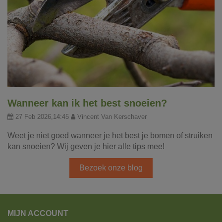
Wanneer kan ik het best snoeien?
27 Feb 2026,14:45
Vincent Van Kerschaver
Weet je niet goed wanneer je het best je bomen of struiken
kan snoeien? Wij geven je hier alle tips mee!
Bezoek onze blog
MIJN ACCOUNT