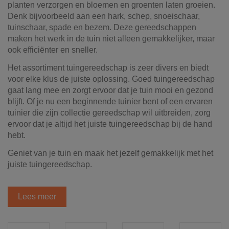
planten verzorgen en bloemen en groenten laten groeien.
Denk bijvoorbeeld aan een hark, schep, snoeischaar,
tuinschaar, spade en bezem. Deze gereedschappen
maken het werk in de tuin niet alleen gemakkelijker, maar
ook efficiënter en sneller.
Het assortiment tuingereedschap is zeer divers en biedt
voor elke klus de juiste oplossing. Goed tuingereedschap
gaat lang mee en zorgt ervoor dat je tuin mooi en gezond
blijft. Of je nu een beginnende tuinier bent of een ervaren
tuinier die zijn collectie gereedschap wil uitbreiden, zorg
ervoor dat je altijd het juiste tuingereedschap bij de hand
hebt.
Geniet van je tuin en maak het jezelf gemakkelijk met het
juiste tuingereedschap.
Lees meer