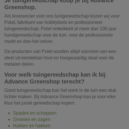
Je tuingereedschap koop je bij Advance
Greenshop.
Als leverancier voor ons tuingereedschap kozen wij voor
Polet, fabrikant van hobbytools en professioneel
tuingereedschap. Polet ontwikkelt al meer dan 100 jaar
handgereedschap voor de tuin, voor de professionele
markt en doe-het-zelver.
De producten van Polet worden altijd voorzien van een
steel uit eersteklas hout en hoogwaardig staal voor de
metalen delen.
Voor welk tuingereedschap kan ik bij
Advance Greenshop terecht?
Goed tuingereedschap kan het werk in de tuin een stuk
lichter maken. Bij Advance Greenshop kan je voor elke
klus het juiste gereedschap kopen:
Spades en schoppen
Snoeien en zagen
Harken en hakken