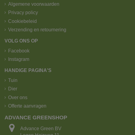
Algemene voorwaarden
Privacy policy
Cookiebeleid
Verzending en retournering
VOLG ONS OP
Facebook
Instagram
HANDIGE PAGINA'S
Tuin
Dier
Over ons
Offerte aanvragen
ADVANCE GREENSHOP
Advance Green BV