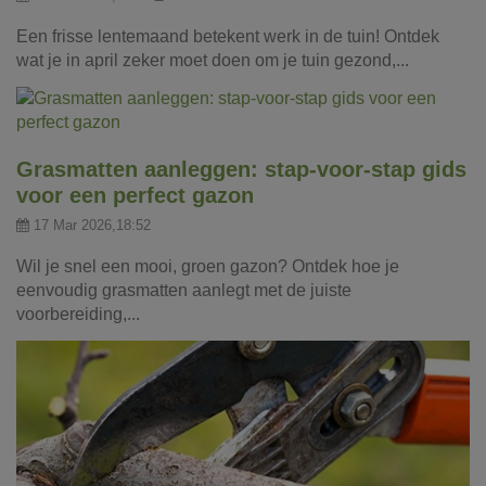
Een frisse lentemaand betekent werk in de tuin! Ontdek
wat je in april zeker moet doen om je tuin gezond,...
Grasmatten aanleggen: stap-voor-stap gids
voor een perfect gazon
17 Mar 2026,18:52
Wil je snel een mooi, groen gazon? Ontdek hoe je
eenvoudig grasmatten aanlegt met de juiste
voorbereiding,...