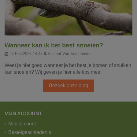
Wanneer kan ik het best snoeien?
27 Feb 2026,14:45
Vincent Van Kerschaver
Weet je niet goed wanneer je het best je bomen of struiken
kan snoeien? Wij geven je hier alle tips mee!
Bezoek onze blog
MIJN ACCOUNT
Mijn account
Bestelgeschiedenis