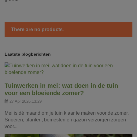
There are no products.
Laatste blogberichten
Tuinwerken in mei: wat doen in de tuin
voor een bloeiende zomer?
27 Apr 2026,13:29
Mei is dé maand om je tuin klaar te maken voor de zomer.
Snoeien, planten, bemesten en gazon verzorgen zorgen
voor...