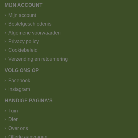
MIJN ACCOUNT
Mijn account
Bestelgeschiedenis
Algemene voorwaarden
Privacy policy
Cookiebeleid
Verzending en retournering
VOLG ONS OP
Facebook
Instagram
HANDIGE PAGINA'S
Tuin
Dier
Over ons
Offerte aanvragen