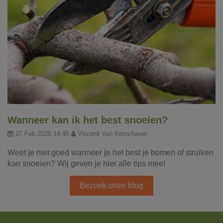
Wanneer kan ik het best snoeien?
27 Feb 2026,14:45
Vincent Van Kerschaver
Weet je niet goed wanneer je het best je bomen of struiken
kan snoeien? Wij geven je hier alle tips mee!
Bezoek onze blog