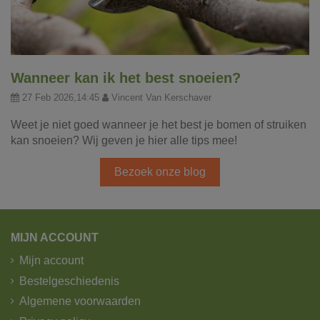
Wanneer kan ik het best snoeien?
27 Feb 2026,14:45
Vincent Van Kerschaver
Weet je niet goed wanneer je het best je bomen of struiken
kan snoeien? Wij geven je hier alle tips mee!
Bezoek onze blog
MIJN ACCOUNT
Mijn account
Bestelgeschiedenis
Algemene voorwaarden