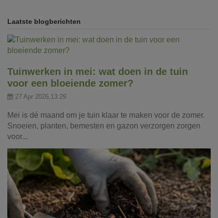
Laatste blogberichten
Tuinwerken in mei: wat doen in de tuin
voor een bloeiende zomer?
27 Apr 2026,13:29
Mei is dé maand om je tuin klaar te maken voor de zomer.
Snoeien, planten, bemesten en gazon verzorgen zorgen
voor...