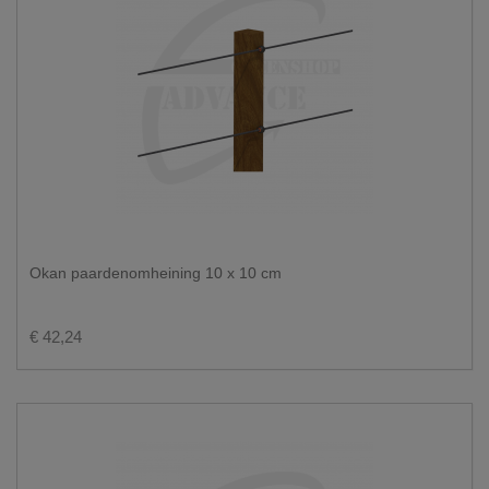
Okan paardenomheining 10 x 10 cm
€ 42,24