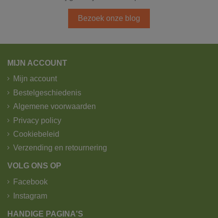
Bezoek onze blog
MIJN ACCOUNT
Mijn account
Bestelgeschiedenis
Algemene voorwaarden
Privacy policy
Cookiebeleid
Verzending en retournering
VOLG ONS OP
Facebook
Instagram
HANDIGE PAGINA'S