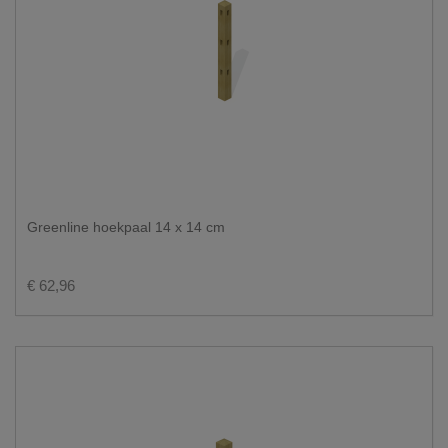
Greenline hoekpaal 14 x 14 cm
€ 62,96