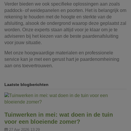
Verder bieden we ook specifieke oplossingen aan zoals
paddock- of weidepanelen en poorten. Het is belangrijk om
rekening te houden met de hoogte en sterkte van de
afsluiting, alsook de ondergrond waarop deze geplaatst zal
worden. Onze experts staan altijd voor je klaar om je te
adviseren bij het kiezen van de beste paardenafsluiting
voor jouw situatie.
Met onze hoogwaardige materialen en professionele
service kan je met een gerust hart je paardenomheining
aan ons toevertrouwen.
Laatste blogberichten
Tuinwerken in mei: wat doen in de tuin
voor een bloeiende zomer?
27 Apr 2026,13:29