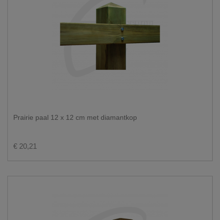
Prairie paal 12 x 12 cm met diamantkop
€ 20,21