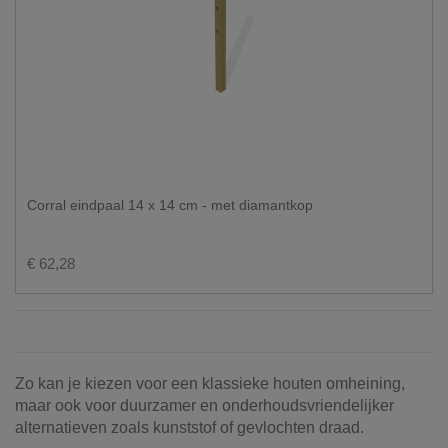
Corral eindpaal 14 x 14 cm - met diamantkop
€ 62,28
Zo kan je kiezen voor een klassieke houten omheining,
maar ook voor duurzamer en onderhoudsvriendelijker
alternatieven zoals kunststof of gevlochten draad.