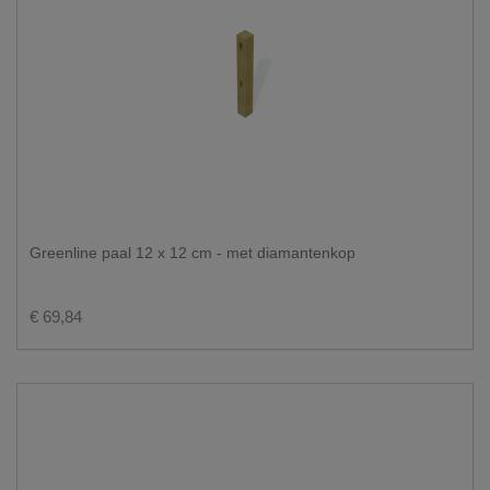
Greenline paal 12 x 12 cm - met diamantenkop
€ 69,84