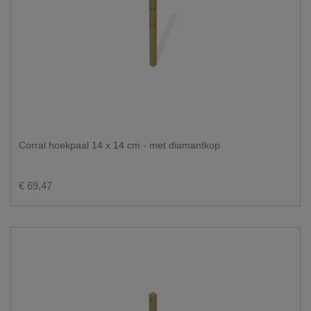
Corral hoekpaal 14 x 14 cm - met diamantkop
€ 69,47