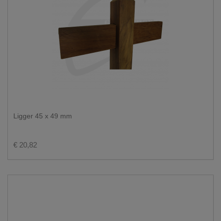
Ligger 45 x 49 mm
€ 20,82