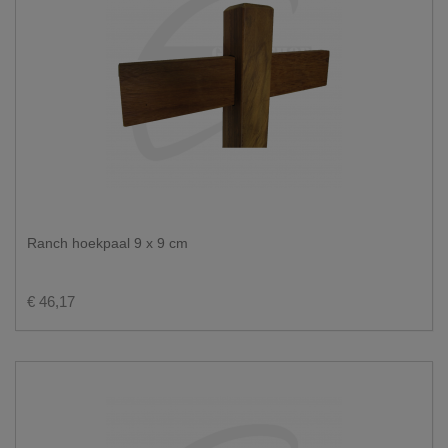
Ranch hoekpaal 9 x 9 cm
€ 46,17