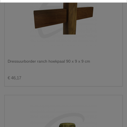
Dressuurborder ranch hoekpaal 90 x 9 x 9 cm
€ 46,17