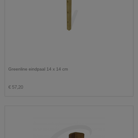
Greenline eindpaal 14 x 14 cm
€ 57,20