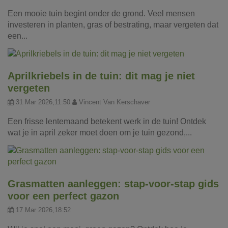
Een mooie tuin begint onder de grond. Veel mensen
investeren in planten, gras of bestrating, maar vergeten dat
een...
Aprilkriebels in de tuin: dit mag je niet
vergeten
31 Mar 2026,11:50
Vincent Van Kerschaver
Een frisse lentemaand betekent werk in de tuin! Ontdek
wat je in april zeker moet doen om je tuin gezond,...
Grasmatten aanleggen: stap-voor-stap gids
voor een perfect gazon
17 Mar 2026,18:52