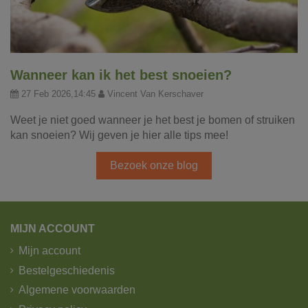
Wanneer kan ik het best snoeien?
27 Feb 2026,14:45
Vincent Van Kerschaver
Weet je niet goed wanneer je het best je bomen of struiken
kan snoeien? Wij geven je hier alle tips mee!
Bezoek onze blog
MIJN ACCOUNT
Mijn account
Bestelgeschiedenis
Algemene voorwaarden