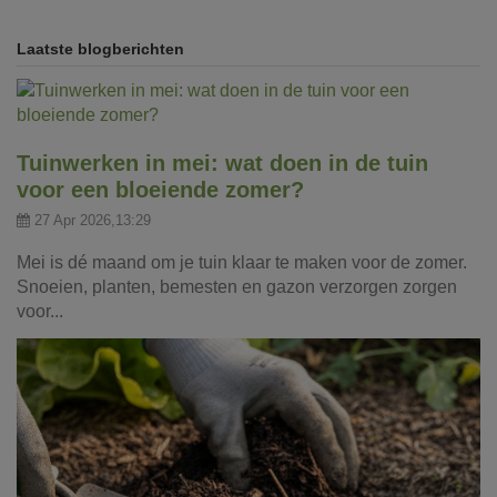
Laatste blogberichten
Tuinwerken in mei: wat doen in de tuin
voor een bloeiende zomer?
27 Apr 2026,13:29
Mei is dé maand om je tuin klaar te maken voor de zomer.
Snoeien, planten, bemesten en gazon verzorgen zorgen
voor...