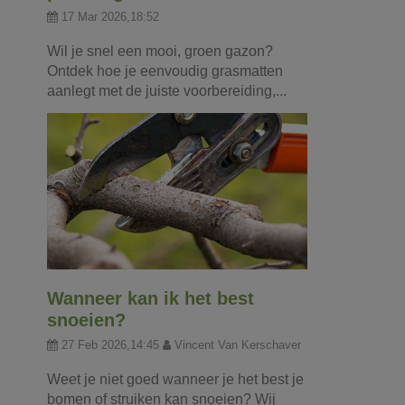
17 Mar 2026,18:52
Wil je snel een mooi, groen gazon?
Ontdek hoe je eenvoudig grasmatten
aanlegt met de juiste voorbereiding,...
Wanneer kan ik het best
snoeien?
27 Feb 2026,14:45
Vincent Van Kerschaver
Weet je niet goed wanneer je het best je
bomen of struiken kan snoeien? Wij