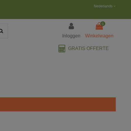
Nederlands
0
Inloggen
Winkelwagen
GRATIS OFFERTE