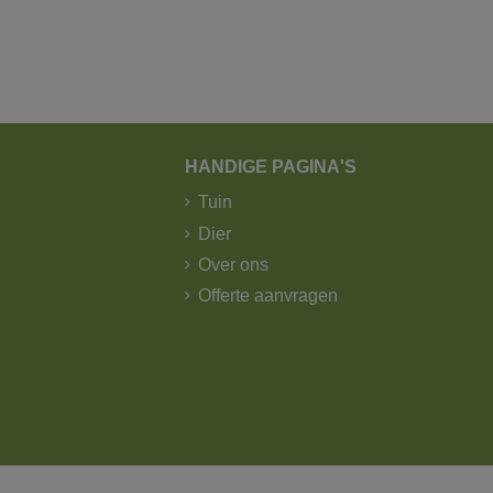
HANDIGE PAGINA'S
Tuin
Dier
Over ons
Offerte aanvragen