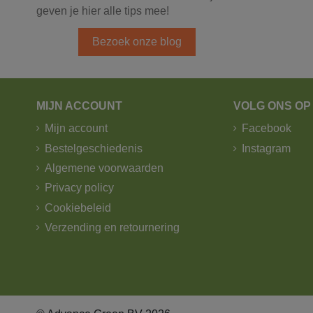
geven je hier alle tips mee!
Bezoek onze blog
MIJN ACCOUNT
VOLG ONS OP
Mijn account
Facebook
Bestelgeschiedenis
Instagram
Algemene voorwaarden
Privacy policy
Cookiebeleid
Verzending en retournering