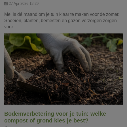
27 Apr 2026,13:29
Mei is dé maand om je tuin klaar te maken voor de zomer.
Snoeien, planten, bemesten en gazon verzorgen zorgen
voor...
Bodemverbetering voor je tuin: welke
compost of grond kies je best?