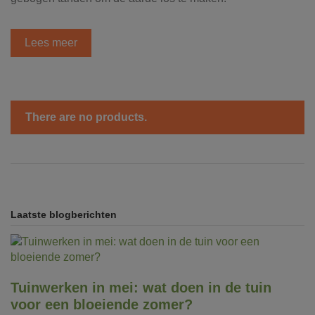
Lees meer
There are no products.
Laatste blogberichten
Tuinwerken in mei: wat doen in de tuin
voor een bloeiende zomer?