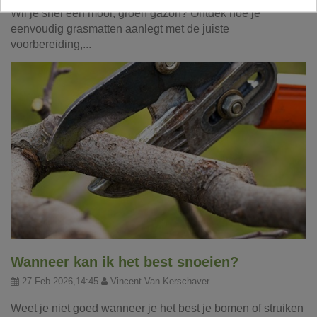
Wil je snel een mooi, groen gazon? Ontdek hoe je
eenvoudig grasmatten aanlegt met de juiste
voorbereiding,...
Wanneer kan ik het best snoeien?
27 Feb 2026,14:45
Vincent Van Kerschaver
Weet je niet goed wanneer je het best je bomen of struiken