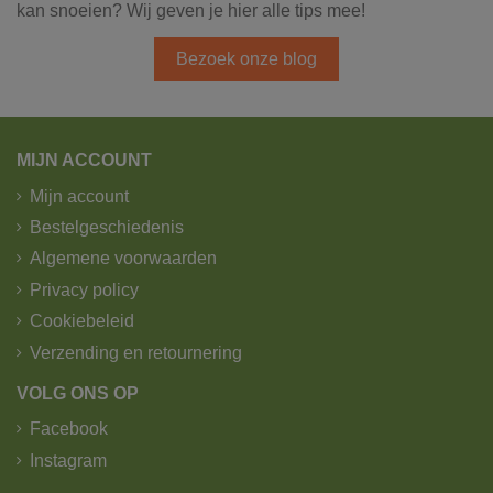
kan snoeien? Wij geven je hier alle tips mee!
Bezoek onze blog
MIJN ACCOUNT
Mijn account
Bestelgeschiedenis
Algemene voorwaarden
Privacy policy
Cookiebeleid
Verzending en retournering
VOLG ONS OP
Facebook
Instagram