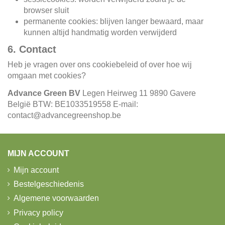
browser sluit
permanente cookies: blijven langer bewaard, maar
kunnen altijd handmatig worden verwijderd
6. Contact
Heb je vragen over ons cookiebeleid of over hoe wij
omgaan met cookies?
Advance Green BV
Legen Heirweg 11 9890 Gavere
België BTW: BE1033519558 E-mail:
contact@advancegreenshop.be
MIJN ACCOUNT
Mijn account
Bestelgeschiedenis
Algemene voorwaarden
Privacy policy