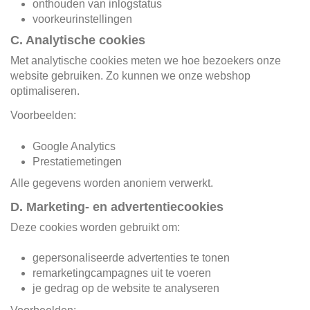
onthouden van inlogstatus
voorkeurinstellingen
C. Analytische cookies
Met analytische cookies meten we hoe bezoekers onze
website gebruiken. Zo kunnen we onze webshop
optimaliseren.
Voorbeelden:
Google Analytics
Prestatiemetingen
Alle gegevens worden anoniem verwerkt.
D. Marketing- en advertentiecookies
Deze cookies worden gebruikt om:
gepersonaliseerde advertenties te tonen
remarketingcampagnes uit te voeren
je gedrag op de website te analyseren