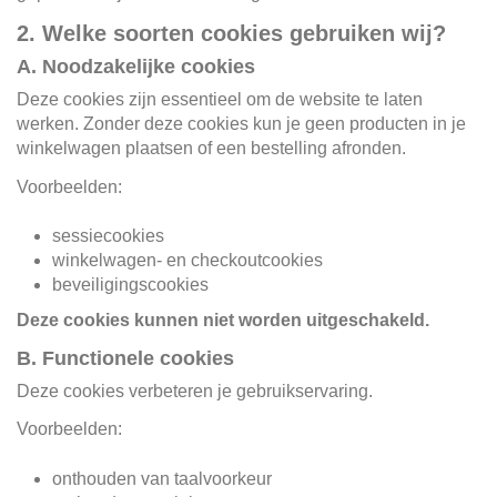
2. Welke soorten cookies gebruiken wij?
A. Noodzakelijke cookies
Deze cookies zijn essentieel om de website te laten
werken. Zonder deze cookies kun je geen producten in je
winkelwagen plaatsen of een bestelling afronden.
Voorbeelden:
sessiecookies
winkelwagen- en checkoutcookies
beveiligingscookies
Deze cookies kunnen niet worden uitgeschakeld.
B. Functionele cookies
Deze cookies verbeteren je gebruikservaring.
Voorbeelden:
onthouden van taalvoorkeur