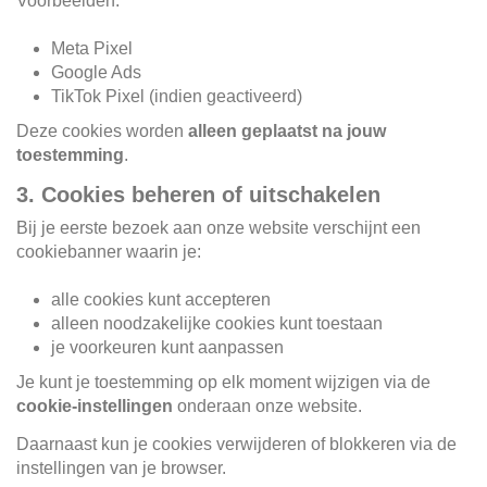
Voorbeelden:
Meta Pixel
Google Ads
TikTok Pixel (indien geactiveerd)
Deze cookies worden
alleen geplaatst na jouw
toestemming
.
3. Cookies beheren of uitschakelen
Bij je eerste bezoek aan onze website verschijnt een
cookiebanner waarin je:
alle cookies kunt accepteren
alleen noodzakelijke cookies kunt toestaan
je voorkeuren kunt aanpassen
Je kunt je toestemming op elk moment wijzigen via de
cookie-instellingen
onderaan onze website.
Daarnaast kun je cookies verwijderen of blokkeren via de
instellingen van je browser.