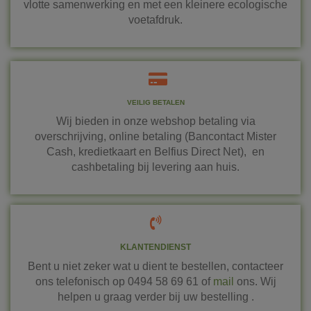
vlotte samenwerking en met een kleinere ecologische
voetafdruk.
VEILIG BETALEN
Wij bieden in onze webshop betaling via
overschrijving, online betaling (Bancontact Mister
Cash, kredietkaart en Belfius Direct Net), en
cashbetaling bij levering aan huis.
KLANTENDIENST
Bent u niet zeker wat u dient te bestellen, contacteer
ons telefonisch op 0494 58 69 61 of
mail
ons. Wij
helpen u graag verder bij uw bestelling .