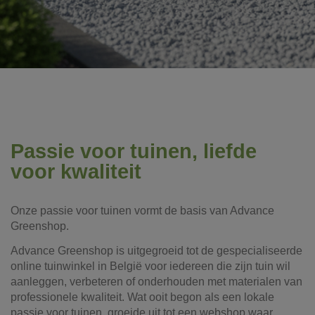
Passie voor tuinen, liefde
voor kwaliteit
Onze passie voor tuinen vormt de basis van Advance
Greenshop.
Advance Greenshop is uitgegroeid tot de gespecialiseerde
online tuinwinkel in België voor iedereen die zijn tuin wil
aanleggen, verbeteren of onderhouden met materialen van
professionele kwaliteit. Wat ooit begon als een lokale
passie voor tuinen, groeide uit tot een webshop waar