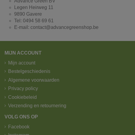
Advance Green BV
Legen Heirweg 11
9890 Gavere
Tel: 0494 58 69 61
E-mail: contact@advancegreenshop.be
MIJN ACCOUNT
Mijn account
Bestelgeschiedenis
Algemene voorwaarden
Privacy policy
Cookiebeleid
Verzending en retournering
VOLG ONS OP
Facebook