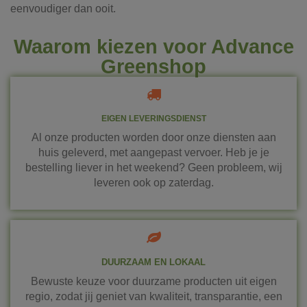
eenvoudiger dan ooit.
Waarom kiezen voor Advance
Greenshop
EIGEN LEVERINGSDIENST
Al onze producten worden door onze diensten aan
huis geleverd, met aangepast vervoer. Heb je je
bestelling liever in het weekend? Geen probleem, wij
leveren ook op zaterdag.
DUURZAAM EN LOKAAL
Bewuste keuze voor duurzame producten uit eigen
regio, zodat jij geniet van kwaliteit, transparantie, een