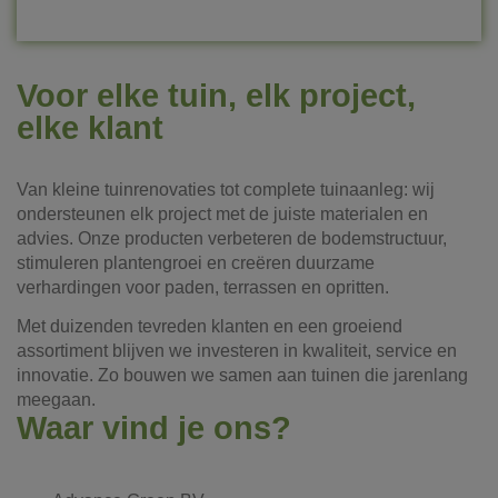
Voor elke tuin, elk project,
elke klant
Van kleine tuinrenovaties tot complete tuinaanleg: wij
ondersteunen elk project met de juiste materialen en
advies. Onze producten verbeteren de bodemstructuur,
stimuleren plantengroei en creëren duurzame
verhardingen voor paden, terrassen en opritten.
Met duizenden tevreden klanten en een groeiend
assortiment blijven we investeren in kwaliteit, service en
innovatie. Zo bouwen we samen aan tuinen die jarenlang
meegaan.
Waar vind je ons?