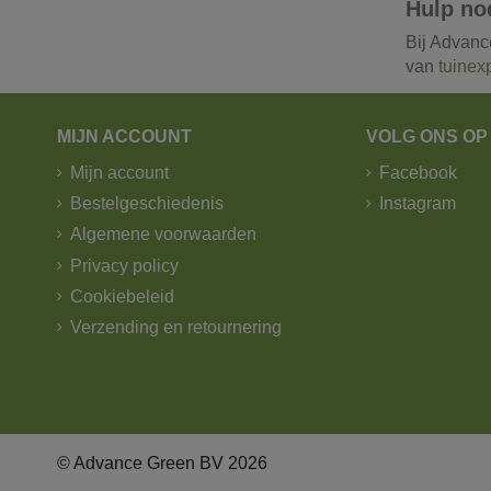
Hulp no
Bij Advanc
van
tuinex
MIJN ACCOUNT
VOLG ONS OP
Mijn account
Facebook
Bestelgeschiedenis
Instagram
Algemene voorwaarden
Privacy policy
Cookiebeleid
Verzending en retournering
© Advance Green BV 2026