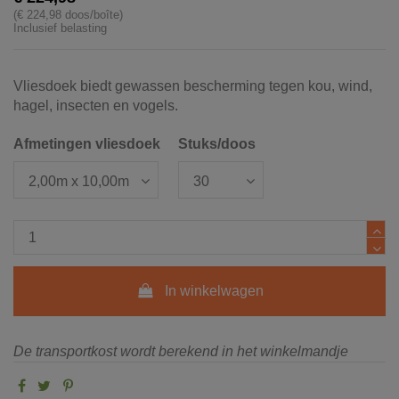
(€ 224,98 doos/boîte)
Inclusief belasting
Vliesdoek biedt gewassen bescherming tegen kou, wind,
hagel, insecten en vogels.
Afmetingen vliesdoek
Stuks/doos
In winkelwagen
De transportkost wordt berekend in het winkelmandje