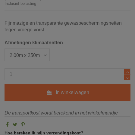
Inclusief belasting
Fijnmazige en transparante gewasbeschermingsnetten
tegen vroege vorst.
Afmetingen klimaatnetten
In winkelwagen
De transportkost wordt berekend in het winkelmandje
Hoe bereken ik mijn verzendingskost?