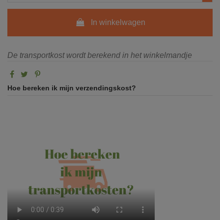
In winkelwagen
De transportkost wordt berekend in het winkelmandje
Hoe bereken ik mijn verzendingskost?