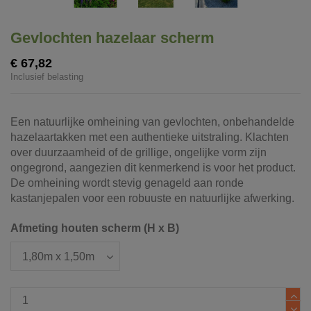
Gevlochten hazelaar scherm
€ 67,82
Inclusief belasting
Een natuurlijke omheining van gevlochten, onbehandelde
hazelaartakken met een authentieke uitstraling. Klachten
over duurzaamheid of de grillige, ongelijke vorm zijn
ongegrond, aangezien dit kenmerkend is voor het product.
De omheining wordt stevig genageld aan ronde
kastanjepalen voor een robuuste en natuurlijke afwerking.
Afmeting houten scherm (H x B)