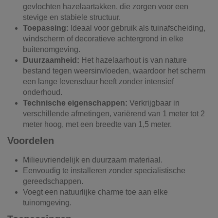
gevlochten hazelaartakken, die zorgen voor een
stevige en stabiele structuur.
Toepassing:
Ideaal voor gebruik als tuinafscheiding,
windscherm of decoratieve achtergrond in elke
buitenomgeving.
Duurzaamheid:
Het hazelaarhout is van nature
bestand tegen weersinvloeden, waardoor het scherm
een lange levensduur heeft zonder intensief
onderhoud.
Technische eigenschappen:
Verkrijgbaar in
verschillende afmetingen, variërend van 1 meter tot 2
meter hoog, met een breedte van 1,5 meter.
Voordelen
Milieuvriendelijk en duurzaam materiaal.
Eenvoudig te installeren zonder specialistische
gereedschappen.
Voegt een natuurlijke charme toe aan elke
tuinomgeving.