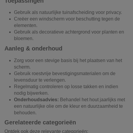
Toepassingen
Gebruik als natuurlijke tuinafscheiding voor privacy.
Creëer een windscherm voor beschutting tegen de
elementen.
Gebruik als decoratieve achtergrond voor planten en
bloemen.
Aanleg & onderhoud
Zorg voor een stevige basis bij het plaatsen van het
scherm.
Gebruik roestvrije bevestigingsmaterialen om de
levensduur te verlengen.
Regelmatig controleren op losse takken en indien
nodig bijwerken.
Onderhoudsadvies:
Behandel het hout jaarlijks met
een natuurlijke olie om de kleur en duurzaamheid te
behouden.
Gerelateerde categorieën
Ontdek ook deze relevante categorieën: