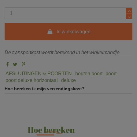
In winkelwagen
De transportkost wordt berekend in het winkelmandje
AFSLUITINGEN & POORTEN
houten poort
poort
poort deluxe horizontaal
deluxe
Hoe bereken ik mijn verzendingskost?