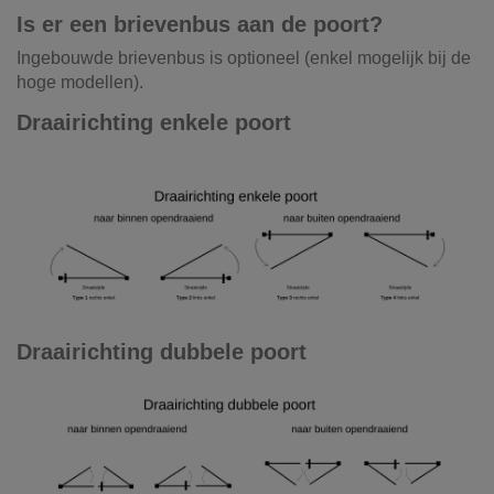
Is er een brievenbus aan de poort?
Ingebouwde brievenbus is optioneel (enkel mogelijk bij de
hoge modellen).
Draairichting enkele poort
Draairichting dubbele poort