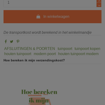
In winkelwagen
De transportkost wordt berekend in het winkelmandje
AFSLUITINGEN & POORTEN
tuinpoort
tuinpoort kopen
houten tuinpoort
modern poort
houten tuinpoort modern
Hoe bereken ik mijn verzendingskost?