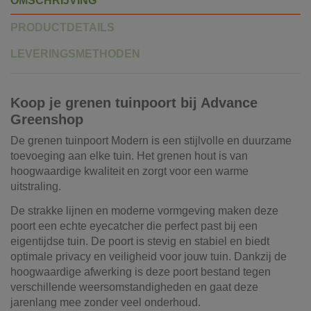
OMSCHRIJVING
PRODUCTDETAILS
LEVERINGSMETHODEN
Koop je grenen tuinpoort bij Advance
Greenshop
De grenen tuinpoort Modern is een stijlvolle en duurzame
toevoeging aan elke tuin. Het grenen hout is van
hoogwaardige kwaliteit en zorgt voor een warme
uitstraling.
De strakke lijnen en moderne vormgeving maken deze
poort een echte eyecatcher die perfect past bij een
eigentijdse tuin. De poort is stevig en stabiel en biedt
optimale privacy en veiligheid voor jouw tuin. Dankzij de
hoogwaardige afwerking is deze poort bestand tegen
verschillende weersomstandigheden en gaat deze
jarenlang mee zonder veel onderhoud.