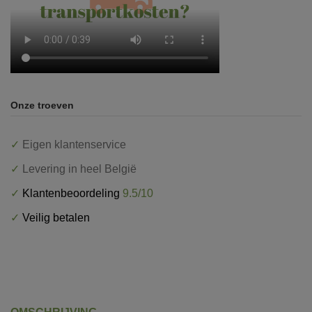
Onze troeven
✓
Eigen klantenservice
✓
Levering in heel België
✓
Klantenbeoordeling
9.5/10
✓
Veilig betalen