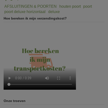
AFSLUITINGEN & POORTEN
houten poort
poort
poort deluxe horizontaal
deluxe
Hoe bereken ik mijn verzendingskost?
Onze troeven