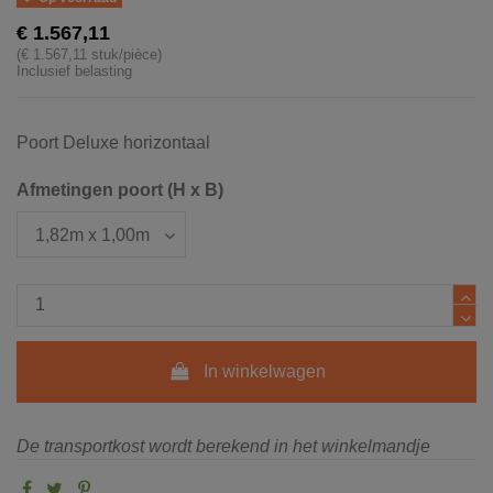
€ 1.567,11
(€ 1.567,11 stuk/pièce)
Inclusief belasting
Poort Deluxe horizontaal
Afmetingen poort (H x B)
In winkelwagen
De transportkost wordt berekend in het winkelmandje