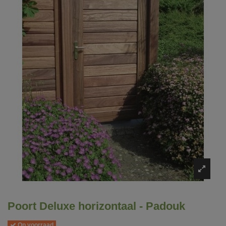
Poort Deluxe horizontaal - Padouk
Op voorraad