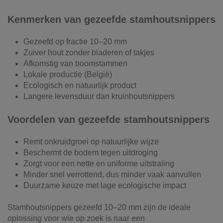
Kenmerken van gezeefde stamhoutsnippers
Gezeefd op fractie 10–20 mm
Zuiver hout zonder bladeren of takjes
Afkomstig van boomstammen
Lokale productie (België)
Ecologisch en natuurlijk product
Langere levensduur dan kruinhoutsnippers
Voordelen van gezeefde stamhoutsnippers
Remt onkruidgroei op natuurlijke wijze
Beschermt de bodem tegen uitdroging
Zorgt voor een nette en uniforme uitstraling
Minder snel verrottend, dus minder vaak aanvullen
Duurzame keuze met lage ecologische impact
Stamhoutsnippers gezeefd 10–20 mm zijn de ideale
oplossing voor wie op zoek is naar een