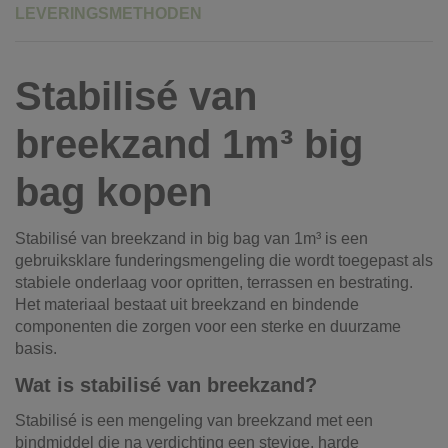
LEVERINGSMETHODEN
Stabilisé van
breekzand 1m³ big
bag kopen
Stabilisé van breekzand in big bag van 1m³ is een
gebruiksklare funderingsmengeling die wordt toegepast als
stabiele onderlaag voor opritten, terrassen en bestrating.
Het materiaal bestaat uit breekzand en bindende
componenten die zorgen voor een sterke en duurzame
basis.
Wat is stabilisé van breekzand?
Stabilisé is een mengeling van breekzand met een
bindmiddel die na verdichting een stevige, harde