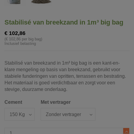
Stabilisé van breekzand in 1m³ big bag
€ 102,86
(€ 102,86 per big bag)
Inclusief belasting
Stabilisé van breekzand in 1m³ big bag is een kant-en-
klare mengeling op basis van breekzand, gebruikt voor
stabiele funderingen van opritten, terrassen en bestrating.
Het materiaal is goed verdichtbaar en zorgt voor een
stevige, duurzame onderlaag.
Cement
Met vertrager