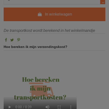
In winkelwagen
De transportkost wordt berekend in het winkelmandje
Hoe bereken ik mijn verzendingskost?