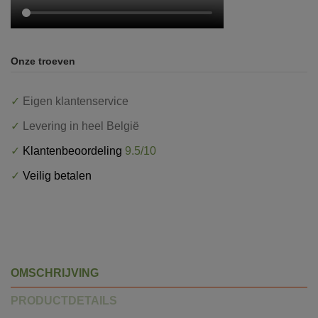
Onze troeven
✓
Eigen klantenservice
✓
Levering in heel België
✓
Klantenbeoordeling
9.5/10
✓
Veilig betalen
OMSCHRIJVING
PRODUCTDETAILS