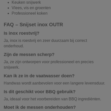
Keuken snijwerk
Vlees, vis en groenten
Professioneel koken
FAQ – Snijset inox OUTR
Is inox roestvrij?
Ja, inox is roestvrij en zeer duurzaam bij correct
onderhoud.
Zijn de messen scherp?
Ja, ze zijn ontworpen voor professioneel en precies
snijwerk.
Kan ik ze in de vaatwasser doen?
Handwas wordt aanbevolen voor een langere levensduur.
Is dit geschikt voor BBQ gebruik?
Ja, ideaal voor het voorbereiden van BBQ ingrediënten.
Moet ik de messen onderhouden?