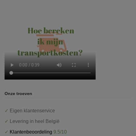
Onze troeven
✓
Eigen klantenservice
✓
Levering in heel België
✓
Klantenbeoordeling
9.5/10