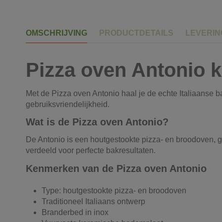
OMSCHRIJVING
PRODUCTDETAILS
LEVERI
Pizza oven Antonio 
Met de Pizza oven Antonio haal je de echte Italiaanse b
gebruiksvriendelijkheid.
Wat is de Pizza oven Antonio?
De Antonio is een houtgestookte pizza- en broodoven, 
verdeeld voor perfecte bakresultaten.
Kenmerken van de Pizza oven Antonio
Type: houtgestookte pizza- en broodoven
Traditioneel Italiaans ontwerp
Branderbed in inox