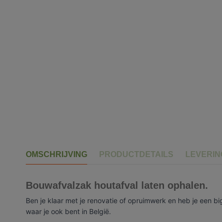
OMSCHRIJVING
PRODUCTDETAILS
LEVERI
Bouwafvalzak houtafval laten ophalen.
Ben je klaar met je renovatie of opruimwerk en heb je een bi
waar je ook bent in België.