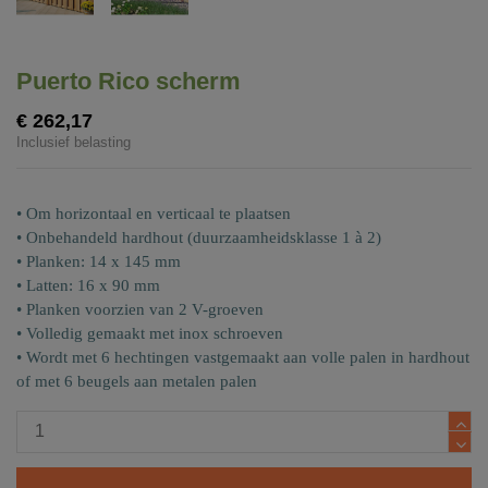
Puerto Rico scherm
€ 262,17
Inclusief belasting
• Om horizontaal en verticaal te plaatsen
• Onbehandeld hardhout (duurzaamheidsklasse 1 à 2)
• Planken: 14 x 145 mm
• Latten: 16 x 90 mm
• Planken voorzien van 2 V-groeven
• Volledig gemaakt met inox schroeven
• Wordt met 6 hechtingen vastgemaakt aan volle palen in hardhout
of met 6 beugels aan metalen palen