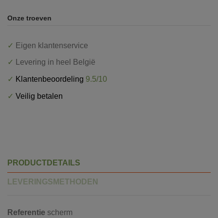
Onze troeven
✓
Eigen klantenservice
✓
Levering in heel België
✓
Klantenbeoordeling
9.5/10
✓
Veilig betalen
PRODUCTDETAILS
LEVERINGSMETHODEN
Referentie
scherm