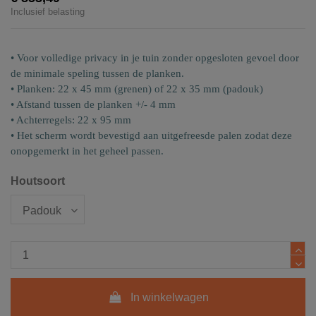
Inclusief belasting
• Voor volledige privacy in je tuin zonder opgesloten gevoel door
de minimale speling tussen de planken.
• Planken: 22 x 45 mm (grenen) of 22 x 35 mm (padouk)
• Afstand tussen de planken +/- 4 mm
• Achterregels: 22 x 95 mm
• Het scherm wordt bevestigd aan uitgefreesde palen zodat deze
onopgemerkt in het geheel passen.
Houtsoort
In winkelwagen