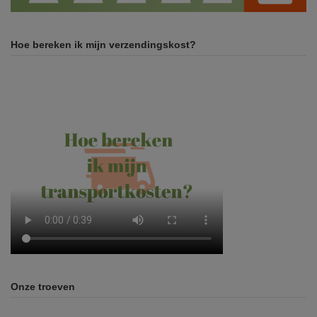
Hoe bereken ik mijn verzendingskost?
Onze troeven