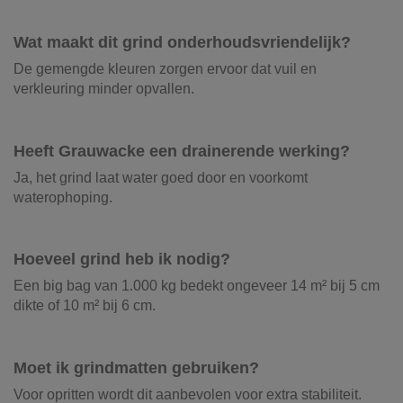
Wat maakt dit grind onderhoudsvriendelijk?
De gemengde kleuren zorgen ervoor dat vuil en
verkleuring minder opvallen.
Heeft Grauwacke een drainerende werking?
Ja, het grind laat water goed door en voorkomt
waterophoping.
Hoeveel grind heb ik nodig?
Een big bag van 1.000 kg bedekt ongeveer 14 m² bij 5 cm
dikte of 10 m² bij 6 cm.
Moet ik grindmatten gebruiken?
Voor opritten wordt dit aanbevolen voor extra stabiliteit.