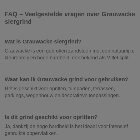
FAQ – Veelgestelde vragen over Grauwacke
siergrind
Wat is Grauwacke siergrind?
Grauwacke is een gebroken zandsteen met een natuurlijke
kleurenmix en hoge hardheid, ook bekend als Vittel split.
Waar kan ik Grauwacke grind voor gebruiken?
Het is geschikt voor opritten, tuinpaden, terrassen,
parkings, wegenbouw en decoratieve toepassingen.
Is dit grind geschikt voor opritten?
Ja, dankzij de hoge hardheid is het ideaal voor intensief
gebruikte oppervlakken.