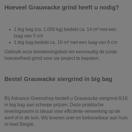
Hoeveel Grauwacke grind heeft u nodig?
1 big bag (ca. 1.000 kg) bedekt ca. 14 m² met een
laag van 5 cm
1 big bag bedekt ca. 10 m² met een laag van 6 cm
Gebruik onze berekeningstool om eenvoudig de juiste
hoeveelheid grind voor uw project te bepalen.
Bestel Grauwacke siergrind in big bag
Bij Advance Greenshop bestelt u Grauwacke siergrind 8/16
in big bag aan scherpe prijzen. Deze praktische
leveringsvorm is ideaal voor efficiënte verwerking op de
werf of in de tuin. Wij leveren snel en betrouwbaar aan huis
in heel België.