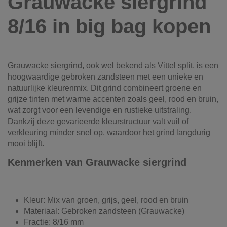
Grauwacke siergrind
8/16 in big bag kopen
Grauwacke siergrind, ook wel bekend als Vittel split, is een
hoogwaardige gebroken zandsteen met een unieke en
natuurlijke kleurenmix. Dit grind combineert groene en
grijze tinten met warme accenten zoals geel, rood en bruin,
wat zorgt voor een levendige en rustieke uitstraling.
Dankzij deze gevarieerde kleurstructuur valt vuil of
verkleuring minder snel op, waardoor het grind langdurig
mooi blijft.
Kenmerken van Grauwacke siergrind
Kleur: Mix van groen, grijs, geel, rood en bruin
Materiaal: Gebroken zandsteen (Grauwacke)
Fractie: 8/16 mm