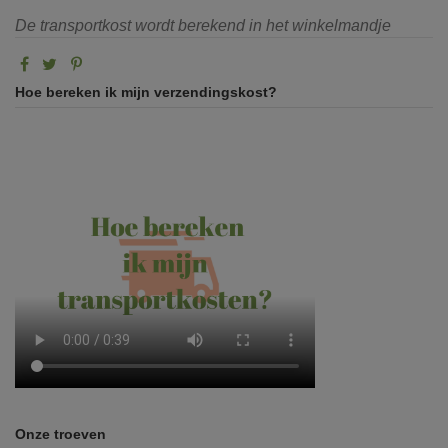
De transportkost wordt berekend in het winkelmandje
Hoe bereken ik mijn verzendingskost?
Onze troeven