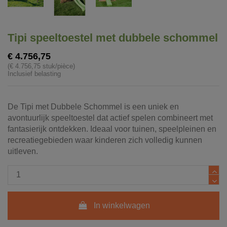
Tipi speeltoestel met dubbele schommel
€ 4.756,75
(€ 4.756,75 stuk/pièce)
Inclusief belasting
De Tipi met Dubbele Schommel is een uniek en
avontuurlijk speeltoestel dat actief spelen combineert met
fantasierijk ontdekken. Ideaal voor tuinen, speelpleinen en
recreatiegebieden waar kinderen zich volledig kunnen
uitleven.
In winkelwagen