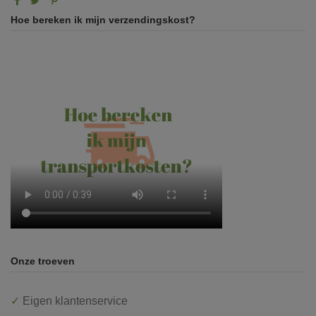
Hoe bereken ik mijn verzendingskost?
Onze troeven
✓
Eigen klantenservice