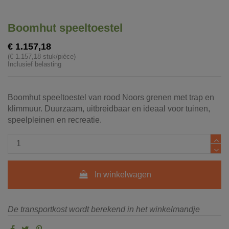
Boomhut speeltoestel
€ 1.157,18
(€ 1.157,18 stuk/pièce)
Inclusief belasting
Boomhut speeltoestel van rood Noors grenen met trap en
klimmuur. Duurzaam, uitbreidbaar en ideaal voor tuinen,
speelpleinen en recreatie.
In winkelwagen
De transportkost wordt berekend in het winkelmandje