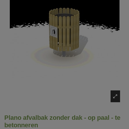
Plano afvalbak zonder dak - op paal - te
betonneren