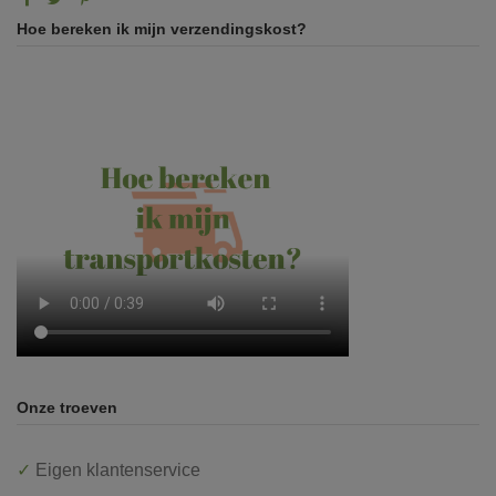
Hoe bereken ik mijn verzendingskost?
Onze troeven
✓
Eigen klantenservice