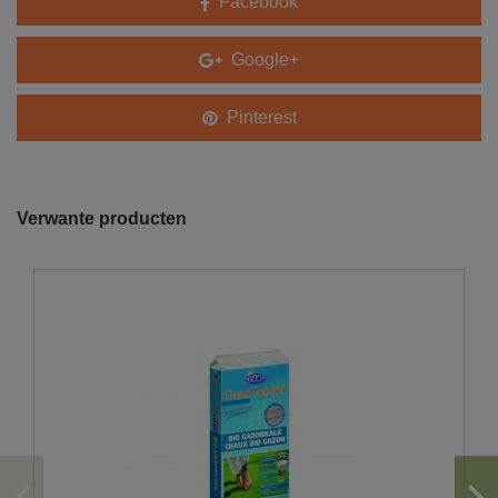
Facebook
Google+
Pinterest
Verwante producten