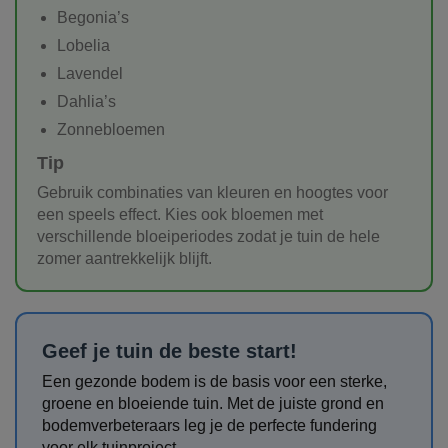
Begonia’s
Lobelia
Lavendel
Dahlia’s
Zonnebloemen
Tip
Gebruik combinaties van kleuren en hoogtes voor
een speels effect. Kies ook bloemen met
verschillende bloeiperiodes zodat je tuin de hele
zomer aantrekkelijk blijft.
Geef je tuin de beste start!
Een gezonde bodem is de basis voor een sterke,
groene en bloeiende tuin. Met de juiste grond en
bodemverbeteraars leg je de perfecte fundering
voor elk tuinproject.