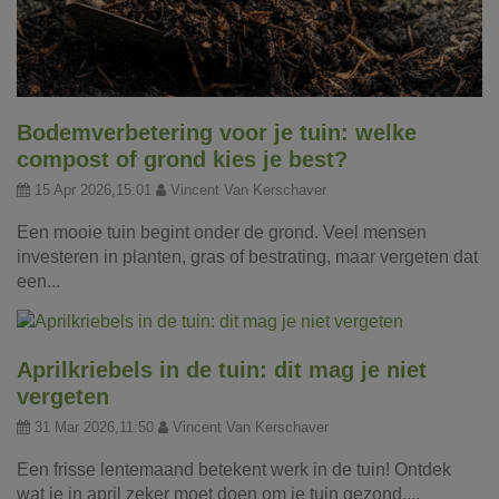
Bodemverbetering voor je tuin: welke
compost of grond kies je best?
15 Apr 2026,15:01
Vincent Van Kerschaver
Een mooie tuin begint onder de grond. Veel mensen
investeren in planten, gras of bestrating, maar vergeten dat
een...
Aprilkriebels in de tuin: dit mag je niet
vergeten
31 Mar 2026,11:50
Vincent Van Kerschaver
Een frisse lentemaand betekent werk in de tuin! Ontdek
wat je in april zeker moet doen om je tuin gezond,...