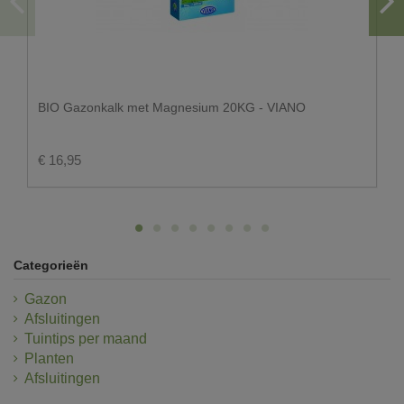
BIO Gazonkalk met Magnesium 20KG - VIANO
€ 16,95
Categorieën
Gazon
Afsluitingen
Tuintips per maand
Planten
Afsluitingen