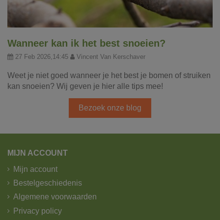
Wanneer kan ik het best snoeien?
27 Feb 2026,14:45
Vincent Van Kerschaver
Weet je niet goed wanneer je het best je bomen of struiken
kan snoeien? Wij geven je hier alle tips mee!
Bezoek onze blog
MIJN ACCOUNT
Mijn account
Bestelgeschiedenis
Algemene voorwaarden
Privacy policy