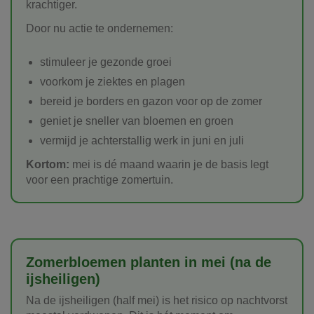
krachtiger.
Door nu actie te ondernemen:
stimuleer je gezonde groei
voorkom je ziektes en plagen
bereid je borders en gazon voor op de zomer
geniet je sneller van bloemen en groen
vermijd je achterstallig werk in juni en juli
Kortom:
mei is dé maand waarin je de basis legt
voor een prachtige zomertuin.
Zomerbloemen planten in mei (na de
ijsheiligen)
Na de ijsheiligen (half mei) is het risico op nachtvorst