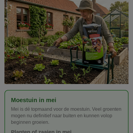
Moestuin in mei
Mei is dé topmaand voor de moestuin. Veel groenten
mogen nu definitief naar buiten en kunnen volop
beginnen groeien.
Planten of zaaien in mei