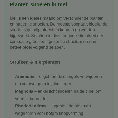
Planten snoeien in mei
Mei is een ideale maand om verschillende planten
en hagen te snoeien. De meeste voorjaarsbloeiende
soorten zijn uitgebloeid en kunnen nu worden
bijgewerkt. Snoeien in deze periode stimuleert een
compacte groei, een gezonde structuur en een
betere bloei volgend seizoen.
Struiken & sierplanten
Anemone
– uitgebloeide stengels verwijderen
om nieuwe groei te stimuleren
Magnolia
– enkel licht snoeien na de bloei om
vorm te behouden
Rhododendron
– uitgebloeide bloemen
wegnemen voor betere knopvorming