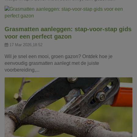
Grasmatten aanleggen: stap-voor-stap gids
voor een perfect gazon
17 Mar 2026,18:52
Wil je snel een mooi, groen gazon? Ontdek hoe je
eenvoudig grasmatten aanlegt met de juiste
voorbereiding,...