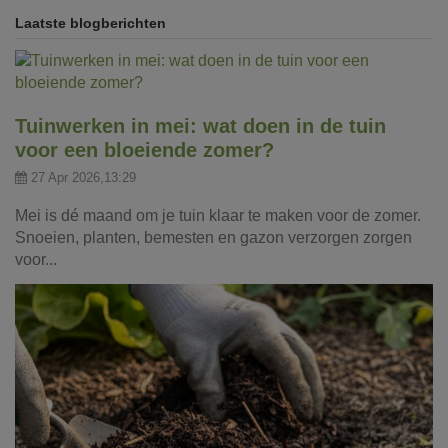
Laatste blogberichten
Tuinwerken in mei: wat doen in de tuin
voor een bloeiende zomer?
27 Apr 2026,13:29
Mei is dé maand om je tuin klaar te maken voor de zomer.
Snoeien, planten, bemesten en gazon verzorgen zorgen
voor...