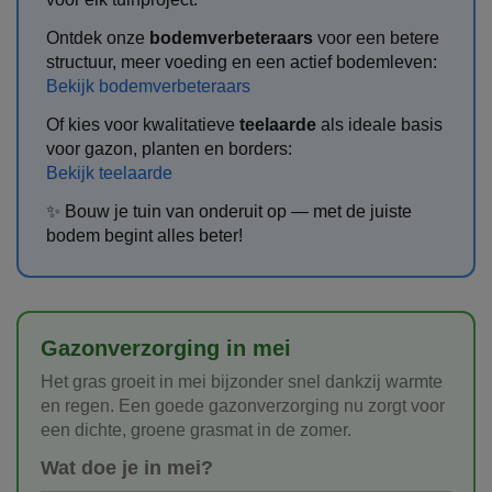
Ontdek onze
bodemverbeteraars
voor een betere
structuur, meer voeding en een actief bodemleven:
Bekijk bodemverbeteraars
Of kies voor kwalitatieve
teelaarde
als ideale basis
voor gazon, planten en borders:
Bekijk teelaarde
✨ Bouw je tuin van onderuit op — met de juiste
bodem begint alles beter!
Gazonverzorging in mei
Het gras groeit in mei bijzonder snel dankzij warmte
en regen. Een goede gazonverzorging nu zorgt voor
een dichte, groene grasmat in de zomer.
Wat doe je in mei?