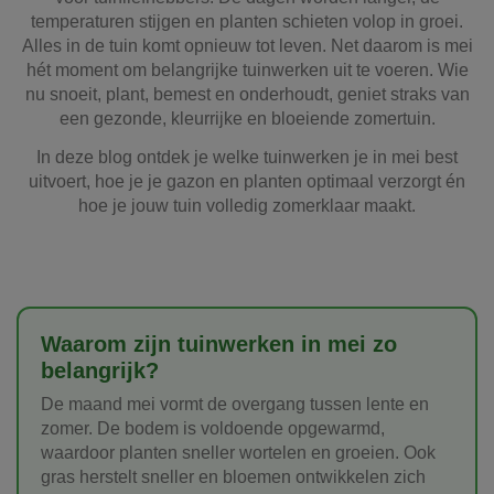
temperaturen stijgen en planten schieten volop in groei.
Alles in de tuin komt opnieuw tot leven. Net daarom is mei
hét moment om belangrijke tuinwerken uit te voeren. Wie
nu snoeit, plant, bemest en onderhoudt, geniet straks van
een gezonde, kleurrijke en bloeiende zomertuin.
In deze blog ontdek je welke tuinwerken je in mei best
uitvoert, hoe je je gazon en planten optimaal verzorgt én
hoe je jouw tuin volledig zomerklaar maakt.
Waarom zijn tuinwerken in mei zo
belangrijk?
De maand mei vormt de overgang tussen lente en
zomer. De bodem is voldoende opgewarmd,
waardoor planten sneller wortelen en groeien. Ook
gras herstelt sneller en bloemen ontwikkelen zich