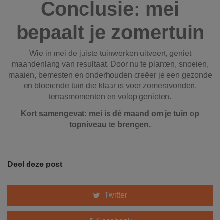
Conclusie: mei
bepaalt je zomertuin
Wie in mei de juiste tuinwerken uitvoert, geniet
maandenlang van resultaat. Door nu te planten, snoeien,
maaien, bemesten en onderhouden creëer je een gezonde
en bloeiende tuin die klaar is voor zomeravonden,
terrasmomenten en volop genieten.
Kort samengevat: mei is dé maand om je tuin op
topniveau te brengen.
Deel deze post
Twitter