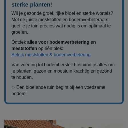
sterke planten!
Wil je gezonde groei, rijke bloei en sterke wortels?
Met de juiste meststoffen en bodemverbeteraars
geef je je tuin precies wat nodig is om optimaal te
groeien.
Ontdek
alles voor bodemverbetering en
meststoffen
op één plek:
Bekijk meststoffen & bodemverbetering
Van voeding tot bodemherstel: hier vind je alles om
je planten, gazon en moestuin krachtig en gezond
te houden.
✨ Een bloeiende tuin begint bij een voedzame
bodem!