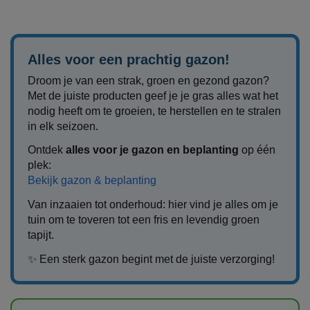
Alles voor een prachtig gazon!
Droom je van een strak, groen en gezond gazon?
Met de juiste producten geef je je gras alles wat het
nodig heeft om te groeien, te herstellen en te stralen
in elk seizoen.
Ontdek
alles voor je gazon en beplanting
op één
plek:
Bekijk gazon & beplanting
Van inzaaien tot onderhoud: hier vind je alles om je
tuin om te toveren tot een fris en levendig groen
tapijt.
✨ Een sterk gazon begint met de juiste verzorging!