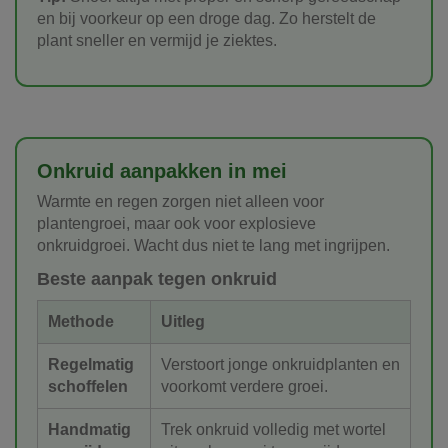
en bij voorkeur op een droge dag. Zo herstelt de
plant sneller en vermijd je ziektes.
Onkruid aanpakken in mei
Warmte en regen zorgen niet alleen voor
plantengroei, maar ook voor explosieve
onkruidgroei. Wacht dus niet te lang met ingrijpen.
Beste aanpak tegen onkruid
Methode
Uitleg
Regelmatig
Verstoort jonge onkruidplanten en
schoffelen
voorkomt verdere groei.
Handmatig
Trek onkruid volledig met wortel