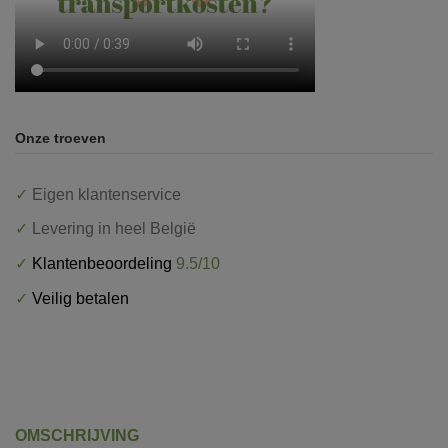
Onze troeven
✓
Eigen klantenservice
✓
Levering in heel België
✓
Klantenbeoordeling
9.5/10
✓
Veilig betalen
OMSCHRIJVING