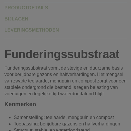
PRODUCTDETAILS
BIJLAGEN
LEVERINGSMETHODEN
Funderingssubstraat
Funderingssubstraat vormt de stevige en duurzame basis
voor berijdbare gazons en halfverhardingen. Het mengsel
van zwarte teelaarde, mengpuin en compost zorgt voor een
stabiele ondergrond die bestand is tegen belasting van
voertuigen en tegelijkertijd waterdoorlatend blijft.
Kenmerken
Samenstelling: teelaarde, mengpuin en compost
Toepassing: berijdbare gazons en halfverhardingen
Structuur: stabiel en waterdoorlatend