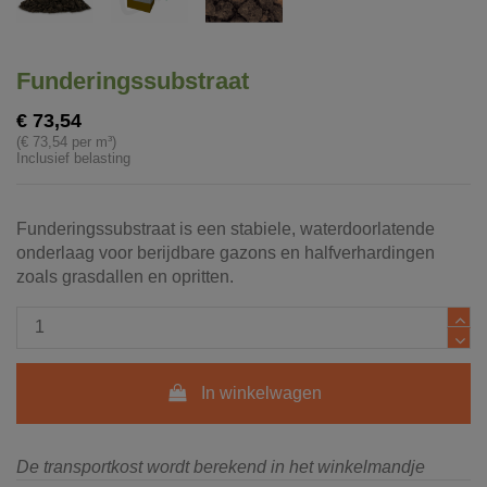
Funderingssubstraat
€ 73,54
(€ 73,54 per m³)
Inclusief belasting
Funderingssubstraat is een stabiele, waterdoorlatende
onderlaag voor berijdbare gazons en halfverhardingen
zoals grasdallen en opritten.
In winkelwagen
De transportkost wordt berekend in het winkelmandje