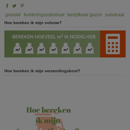
grasdal
funderingssubstraat
berijdbaar gazon
substraat
Hoe bereken ik mijn volume?
Hoe bereken ik mijn verzendingskost?