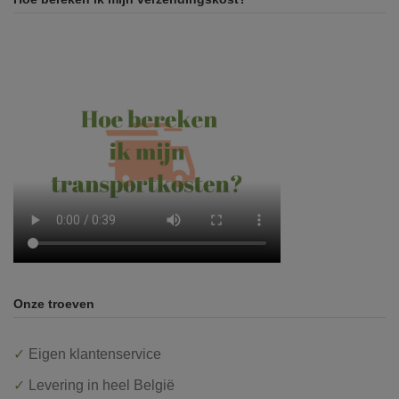
Onze troeven
✓
Eigen klantenservice
✓
Levering in heel België