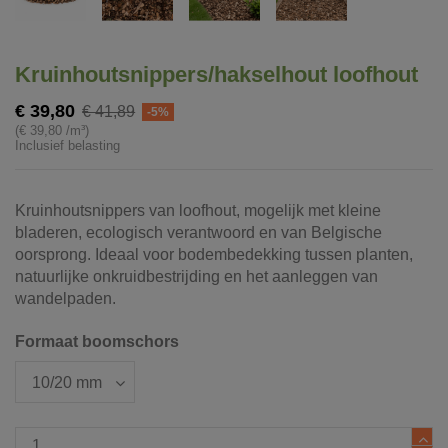
Kruinhoutsnippers/hakselhout loofhout
€ 39,80
€ 41,89
-5%
(€ 39,80 /m³)
Inclusief belasting
Kruinhoutsnippers van loofhout, mogelijk met kleine
bladeren, ecologisch verantwoord en van Belgische
oorsprong. Ideaal voor bodembedekking tussen planten,
natuurlijke onkruidbestrijding en het aanleggen van
wandelpaden.
Formaat boomschors