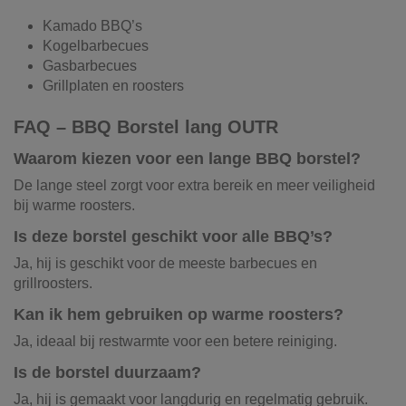
Kamado BBQ’s
Kogelbarbecues
Gasbarbecues
Grillplaten en roosters
FAQ – BBQ Borstel lang OUTR
Waarom kiezen voor een lange BBQ borstel?
De lange steel zorgt voor extra bereik en meer veiligheid
bij warme roosters.
Is deze borstel geschikt voor alle BBQ’s?
Ja, hij is geschikt voor de meeste barbecues en
grillroosters.
Kan ik hem gebruiken op warme roosters?
Ja, ideaal bij restwarmte voor een betere reiniging.
Is de borstel duurzaam?
Ja, hij is gemaakt voor langdurig en regelmatig gebruik.