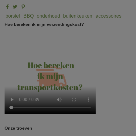
borstel
BBQ
onderhoud
buitenkeuken
accessoires
Hoe bereken ik mijn verzendingskost?
Onze troeven