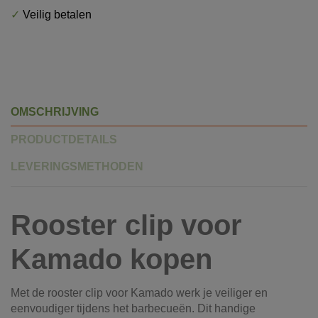
✓
Veilig betalen
OMSCHRIJVING
PRODUCTDETAILS
LEVERINGSMETHODEN
Rooster clip voor
Kamado kopen
Met de rooster clip voor Kamado werk je veiliger en
eenvoudiger tijdens het barbecueën. Dit handige