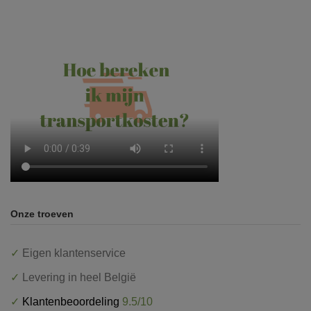
Onze troeven
✓
Eigen klantenservice
✓
Levering in heel België
✓
Klantenbeoordeling
9.5/10