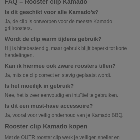
FAQ – Rooster clip Kamado
Is dit geschikt voor alle Kamado’s?
Ja, de clip is ontworpen voor de meeste Kamado
grillroosters.
Wordt de clip warm tijdens gebruik?
Hij is hittebestendig, maar gebruik blijft beperkt tot korte
handelingen.
Kan ik hiermee ook zware roosters tillen?
Ja, mits de clip correct en stevig geplaatst wordt.
Is het moeilijk in gebruik?
Nee, het is zeer eenvoudig en intuïtief te gebruiken.
Is dit een must-have accessoire?
Ja, vooral voor veilig onderhoud van je Kamado BBQ.
Rooster clip Kamado kopen
Met de OUTR rooster clip werk je veiliger, sneller en