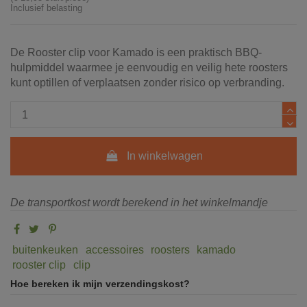
Inclusief belasting
De Rooster clip voor Kamado is een praktisch BBQ-
hulpmiddel waarmee je eenvoudig en veilig hete roosters
kunt optillen of verplaatsen zonder risico op verbranding.
In winkelwagen
De transportkost wordt berekend in het winkelmandje
buitenkeuken
accessoires
roosters
kamado
rooster clip
clip
Hoe bereken ik mijn verzendingskost?