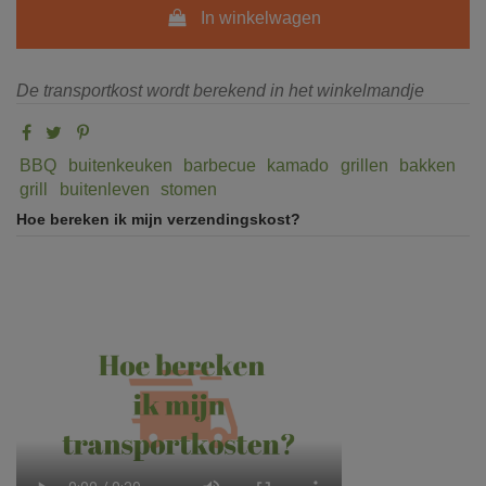
In winkelwagen
De transportkost wordt berekend in het winkelmandje
BBQ
buitenkeuken
barbecue
kamado
grillen
bakken
grill
buitenleven
stomen
Hoe bereken ik mijn verzendingskost?