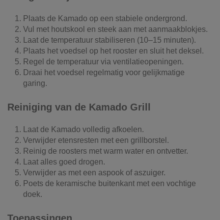
Plaats de Kamado op een stabiele ondergrond.
Vul met houtskool en steek aan met aanmaakblokjes.
Laat de temperatuur stabiliseren (10–15 minuten).
Plaats het voedsel op het rooster en sluit het deksel.
Regel de temperatuur via ventilatieopeningen.
Draai het voedsel regelmatig voor gelijkmatige
garing.
Reiniging van de Kamado Grill
Laat de Kamado volledig afkoelen.
Verwijder etensresten met een grillborstel.
Reinig de roosters met warm water en ontvetter.
Laat alles goed drogen.
Verwijder as met een aspook of aszuiger.
Poets de keramische buitenkant met een vochtige
doek.
Toepassingen