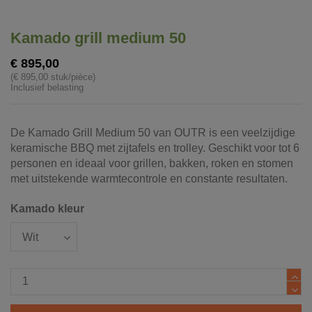
Kamado grill medium 50
€ 895,00
(€ 895,00 stuk/pièce)
Inclusief belasting
De Kamado Grill Medium 50 van OUTR is een veelzijdige
keramische BBQ met zijtafels en trolley. Geschikt voor tot 6
personen en ideaal voor grillen, bakken, roken en stomen
met uitstekende warmtecontrole en constante resultaten.
Kamado kleur