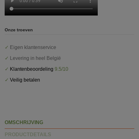
Onze troeven
✓
Eigen klantenservice
✓
Levering in heel België
✓
Klantenbeoordeling
9.5/10
✓
Veilig betalen
OMSCHRIJVING
PRODUCTDETAILS