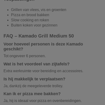
Grillen van vlees, vis en groenten
Pizza en brood bakken
Slow cooking en roken
Buiten koken voor gezinnen
FAQ – Kamado Grill Medium 50
Voor hoeveel personen is deze Kamado
geschikt?
Tot ongeveer 6 personen.
Wat is het voordeel van zijtafels?
Extra werkruimte voor bereiding en accessoires.
Is hij makkelijk te verplaatsen?
Ja, dankzij de meegeleverde trolley.
Kan ik er pizza mee bakken?
Ja, hij is ideaal voor pizza en ovenbereidingen.