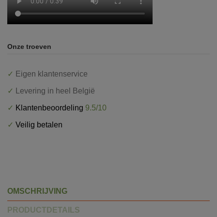
Onze troeven
✓
Eigen klantenservice
✓
Levering in heel België
✓
Klantenbeoordeling
9.5/10
✓
Veilig betalen
OMSCHRIJVING
PRODUCTDETAILS