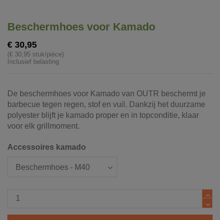
Beschermhoes voor Kamado
€ 30,95
(€ 30,95 stuk/pièce)
Inclusief belasting
De beschermhoes voor Kamado van OUTR beschermt je
barbecue tegen regen, stof en vuil. Dankzij het duurzame
polyester blijft je kamado proper en in topconditie, klaar
voor elk grillmoment.
Accessoires kamado