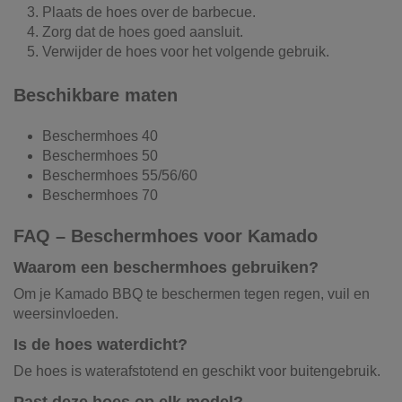
Plaats de hoes over de barbecue.
Zorg dat de hoes goed aansluit.
Verwijder de hoes voor het volgende gebruik.
Beschikbare maten
Beschermhoes 40
Beschermhoes 50
Beschermhoes 55/56/60
Beschermhoes 70
FAQ – Beschermhoes voor Kamado
Waarom een beschermhoes gebruiken?
Om je Kamado BBQ te beschermen tegen regen, vuil en
weersinvloeden.
Is de hoes waterdicht?
De hoes is waterafstotend en geschikt voor buitengebruik.
Past deze hoes op elk model?