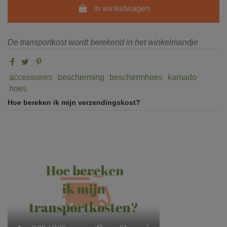
In winkelwagen
De transportkost wordt berekend in het winkelmandje
accessoires
bescherming
beschermhoes
kamado
hoes
Hoe bereken ik mijn verzendingskost?