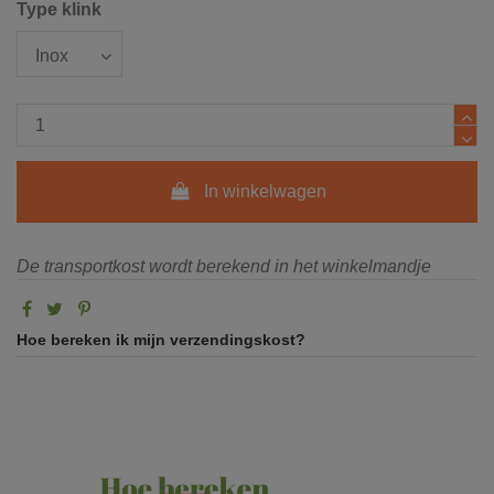
Type klink
In winkelwagen
De transportkost wordt berekend in het winkelmandje
Hoe bereken ik mijn verzendingskost?