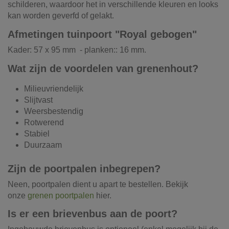
schilderen, waardoor het in verschillende kleuren en looks
kan worden geverfd of gelakt.
Afmetingen tuinpoort "Royal gebogen"
Kader: 57 x 95 mm - planken:: 16 mm.
Wat zijn de voordelen van grenenhout?
Milieuvriendelijk
Slijtvast
Weersbestendig
Rotwerend
Stabiel
Duurzaam
Zijn de poortpalen inbegrepen?
Neen, poortpalen dient u apart te bestellen. Bekijk
onze
grenen poortpalen
hier.
Is er een brievenbus aan de poort?