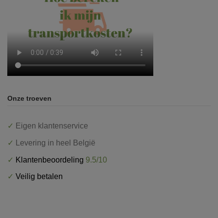
Onze troeven
✓
Eigen klantenservice
✓
Levering in heel België
✓
Klantenbeoordeling
9.5/10
✓
Veilig betalen