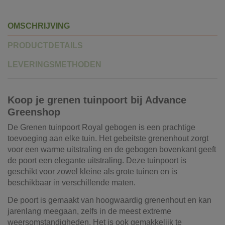
OMSCHRIJVING
PRODUCTDETAILS
LEVERINGSMETHODEN
Koop je grenen tuinpoort bij Advance
Greenshop
De Grenen tuinpoort Royal gebogen is een prachtige
toevoeging aan elke tuin. Het gebeitste grenenhout zorgt
voor een warme uitstraling en de gebogen bovenkant geeft
de poort een elegante uitstraling. Deze tuinpoort is
geschikt voor zowel kleine als grote tuinen en is
beschikbaar in verschillende maten.
De poort is gemaakt van hoogwaardig grenenhout en kan
jarenlang meegaan, zelfs in de meest extreme
weersomstandigheden. Het is ook gemakkelijk te