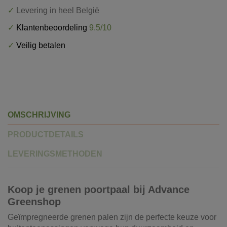
✓
Levering in heel België
✓
Klantenbeoordeling
9.5/10
✓
Veilig betalen
OMSCHRIJVING
PRODUCTDETAILS
LEVERINGSMETHODEN
Koop je grenen poortpaal bij Advance
Greenshop
Geïmpregneerde grenen palen zijn de perfecte keuze voor