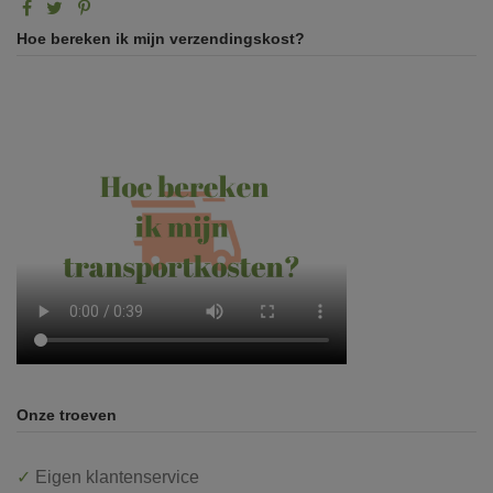
Hoe bereken ik mijn verzendingskost?
Onze troeven
✓
Eigen klantenservice