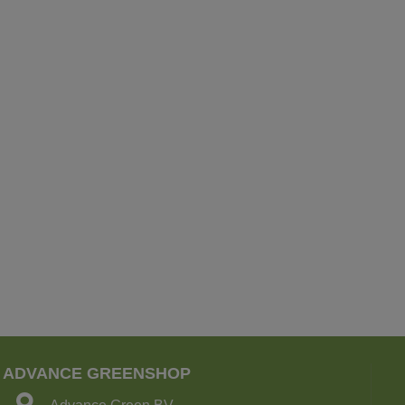
ADVANCE GREENSHOP