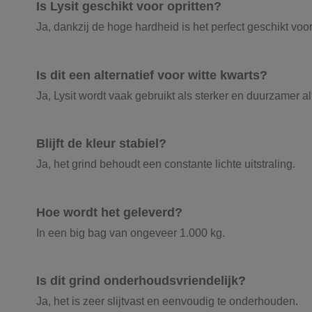
Is Lysit geschikt voor opritten?
Ja, dankzij de hoge hardheid is het perfect geschikt voor
Is dit een alternatief voor witte kwarts?
Ja, Lysit wordt vaak gebruikt als sterker en duurzamer alt
Blijft de kleur stabiel?
Ja, het grind behoudt een constante lichte uitstraling.
Hoe wordt het geleverd?
In een big bag van ongeveer 1.000 kg.
Is dit grind onderhoudsvriendelijk?
Ja, het is zeer slijtvast en eenvoudig te onderhouden.