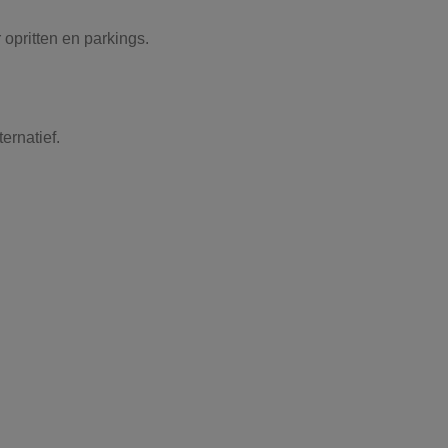
 opritten en parkings.
ernatief.