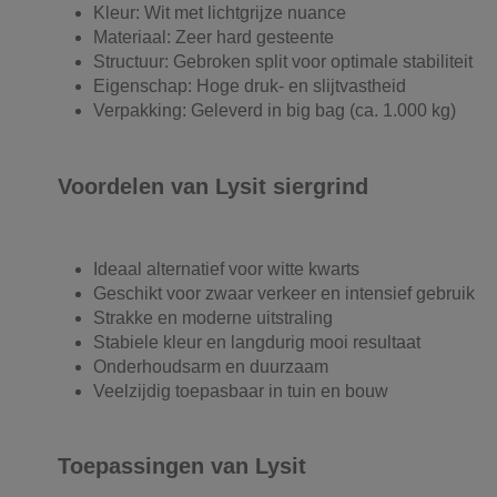
Kleur: Wit met lichtgrijze nuance
Materiaal: Zeer hard gesteente
Structuur: Gebroken split voor optimale stabiliteit
Eigenschap: Hoge druk- en slijtvastheid
Verpakking: Geleverd in big bag (ca. 1.000 kg)
Voordelen van Lysit siergrind
Ideaal alternatief voor witte kwarts
Geschikt voor zwaar verkeer en intensief gebruik
Strakke en moderne uitstraling
Stabiele kleur en langdurig mooi resultaat
Onderhoudsarm en duurzaam
Veelzijdig toepasbaar in tuin en bouw
Toepassingen van Lysit