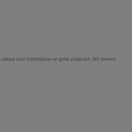
 ideaal voor middelgrote en grote projecten. Wij leveren