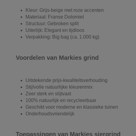
Kleur: Grijs-beige met roze accenten
Materiaal: Franse Dolomiet
Structuur: Gebroken split
Uiterlijk: Elegant en tijdloos
Verpakking: Big bag (ca. 1.000 kg)
Voordelen van Markies grind
Uitstekende prijs-kwaliteitsverhouding
Stijlvolle natuurlijke kleurenmix
Zeer sterk en slijtvast
100% natuurlijk en recycleerbaar
Geschikt voor moderne en klassieke tuinen
Onderhoudsvriendelijk
Toepassingen van Markies siergrind