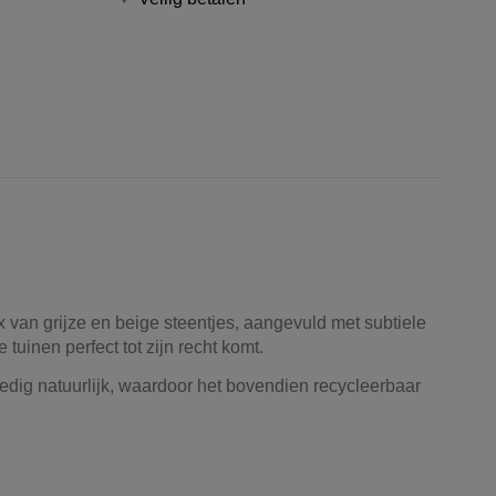
 van grijze en beige steentjes, aangevuld met subtiele
tuinen perfect tot zijn recht komt.
lledig natuurlijk, waardoor het bovendien recycleerbaar